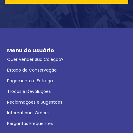
Menu do Usuário
Quer Vender Sua Coleção?
Estado de Conservação
Pagamento e Entrega
Trocas e Devoluções
Reclamações e Sugestões
International Orders
Perguntas Frequentes