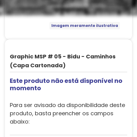
Imagem meramente ilustrativa
Graphic MSP # 05 - Bidu - Caminhos
(Capa Cartonada)
Este produto não está disponível no
momento
Para ser avisado da disponibilidade deste
produto, basta preencher os campos
abaixo: