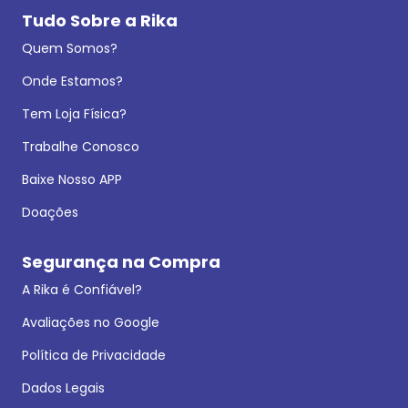
Tudo Sobre a Rika
Quem Somos?
Onde Estamos?
Tem Loja Física?
Trabalhe Conosco
Baixe Nosso APP
Doações
Segurança na Compra
A Rika é Confiável?
Avaliações no Google
Política de Privacidade
Dados Legais