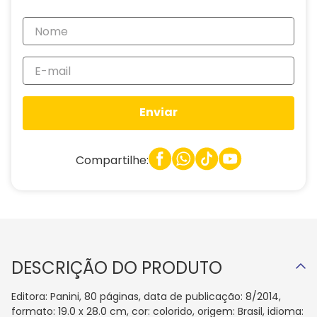
Enviar
Compartilhe:
DESCRIÇÃO DO PRODUTO
Editora: Panini, 80 páginas, data de publicação: 8/2014,
formato: 19.0 x 28.0 cm, cor: colorido, origem: Brasil, idioma: