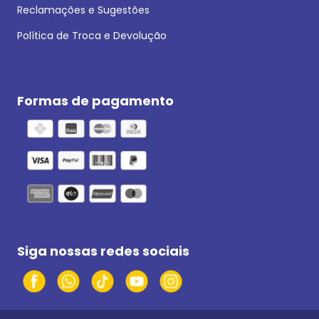
Reclamações e Sugestões
Política de Troca e Devolução
Formas de pagamento
Siga nossas redes sociais