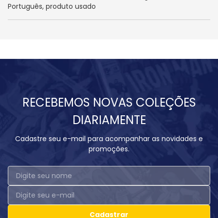
Português, produto usado
RECEBEMOS NOVAS COLEÇÕES
DIARIAMENTE
Cadastre seu e-mail para acompanhar as novidades e
promoções.
Cadastrar