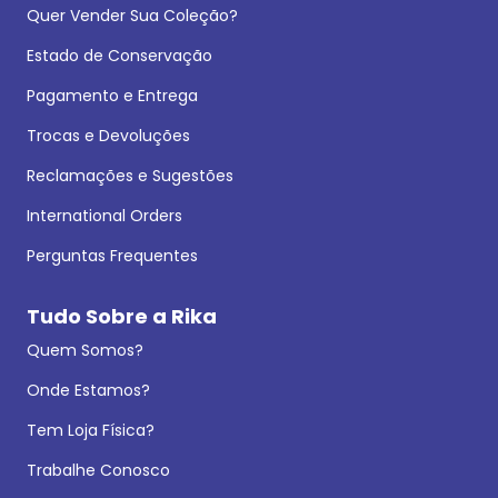
Quer Vender Sua Coleção?
Estado de Conservação
Pagamento e Entrega
Trocas e Devoluções
Reclamações e Sugestões
International Orders
Perguntas Frequentes
Tudo Sobre a Rika
Quem Somos?
Onde Estamos?
Tem Loja Física?
Trabalhe Conosco