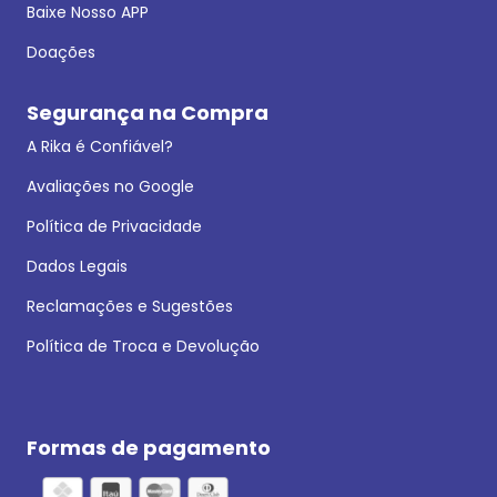
Baixe Nosso APP
Doações
Segurança na Compra
A Rika é Confiável?
Avaliações no Google
Política de Privacidade
Dados Legais
Reclamações e Sugestões
Política de Troca e Devolução
Formas de pagamento