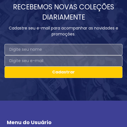
RECEBEMOS NOVAS COLEÇÕES
DIARIAMENTE
Cadastre seu e-mail para acompanhar as novidades e
promoções.
Cadastrar
Menu do Usuário