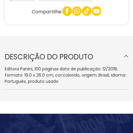
Compartilhe:
DESCRIÇÃO DO PRODUTO
Editora Panini, 100 páginas data de publicação: 12/2018,
formato: 19.0 x 26.0 cm, cor:colorido, origem: Brasil, idioma:
Português, produto usado