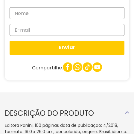
Enviar
Compartilhe:
DESCRIÇÃO DO PRODUTO
Editora Panini, 100 páginas data de publicação: 4/2018,
formato: 19.0 x 26.0 cm, cor:colorido, origem: Brasil, idioma: