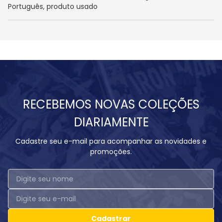
Português, produto usado
RECEBEMOS NOVAS COLEÇÕES
DIARIAMENTE
Cadastre seu e-mail para acompanhar as novidades e
promoções.
Cadastrar