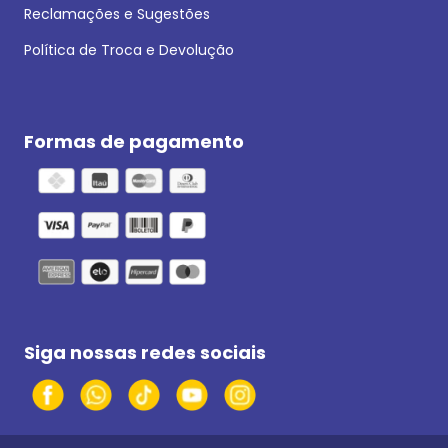
Reclamações e Sugestões
Política de Troca e Devolução
Formas de pagamento
Siga nossas redes sociais