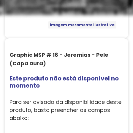
Imagem meramente ilustrativa
Graphic MSP # 18 - Jeremias - Pele
(Capa Dura)
Este produto não está disponível no
momento
Para ser avisado da disponibilidade deste
produto, basta preencher os campos
abaixo: