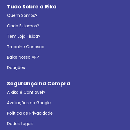
Tudo Sobre a Rika
Quem Somos?
Onde Estamos?
Tem Loja Física?
Trabalhe Conosco
Baixe Nosso APP
Doações
Segurança na Compra
A Rika é Confiável?
Avaliações no Google
Política de Privacidade
Dados Legais