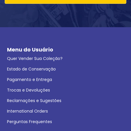
Menu do Usuário
Quer Vender Sua Coleção?
Estado de Conservação
Pagamento e Entrega
Trocas e Devoluções
Reclamações e Sugestões
International Orders
Perguntas Frequentes