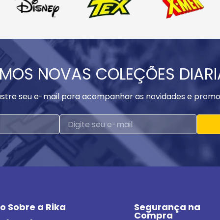
MOS NOVAS COLEÇÕES DIAR
stre seu e-mail para acompanhar as novidades e promo
o Sobre a Rika
Segurança na 
Compra