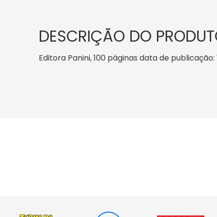
DESCRIÇÃO DO PRODUT
Editora Panini, 100 páginas data de publicação: 