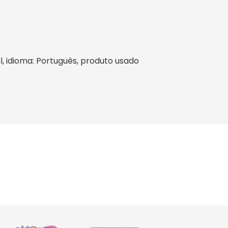
sil, idioma: Português, produto usado