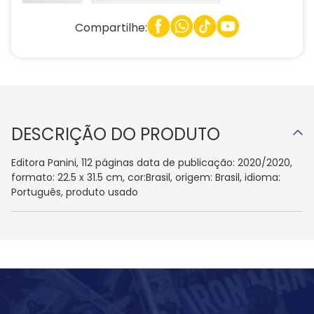
Compartilhe:
DESCRIÇÃO DO PRODUTO
Editora Panini, 112 páginas data de publicação: 2020/2020,
formato: 22.5 x 31.5 cm, cor:Brasil, origem: Brasil, idioma:
Português, produto usado