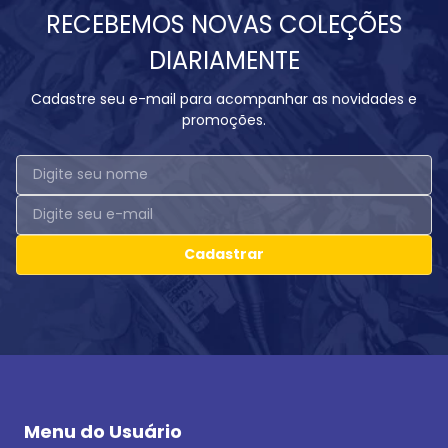
RECEBEMOS NOVAS COLEÇÕES
DIARIAMENTE
Cadastre seu e-mail para acompanhar as novidades e
promoções.
Cadastrar
Menu do Usuário