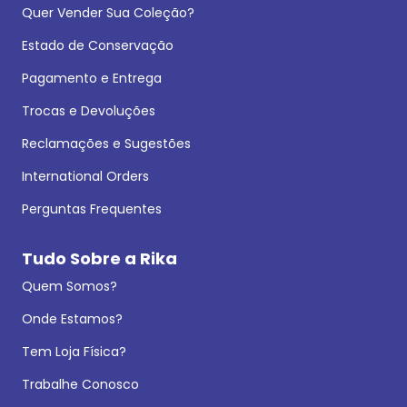
Quer Vender Sua Coleção?
Estado de Conservação
Pagamento e Entrega
Trocas e Devoluções
Reclamações e Sugestões
International Orders
Perguntas Frequentes
Tudo Sobre a Rika
Quem Somos?
Onde Estamos?
Tem Loja Física?
Trabalhe Conosco