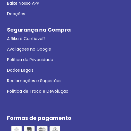
Baixe Nosso APP
Doações
Segurança na Compra
A Rika é Confiável?
Avaliações no Google
Política de Privacidade
Dados Legais
Reclamações e Sugestões
Política de Troca e Devolução
Formas de pagamento