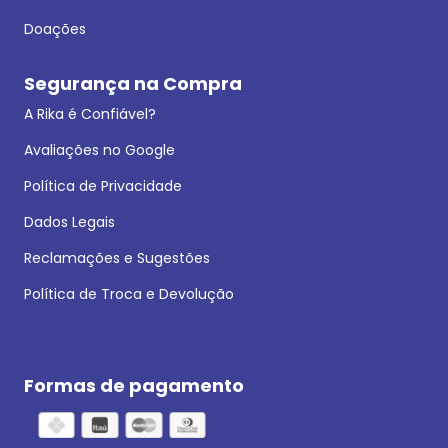
Doações
Segurança na Compra
A Rika é Confiável?
Avaliações no Google
Política de Privacidade
Dados Legais
Reclamações e Sugestões
Política de Troca e Devolução
Formas de pagamento