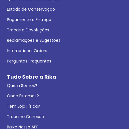
Estado de Conservação
Pagamento e Entrega
Trocas e Devoluções
Reclamações e Sugestões
International Orders
Perguntas Frequentes
Tudo Sobre a Rika
Quem Somos?
Onde Estamos?
Tem Loja Física?
Trabalhe Conosco
Baixe Nosso APP