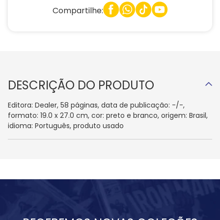
Compartilhe:
DESCRIÇÃO DO PRODUTO
Editora: Dealer, 58 páginas, data de publicação: -/-,
formato: 19.0 x 27.0 cm, cor: preto e branco, origem: Brasil,
idioma: Português, produto usado