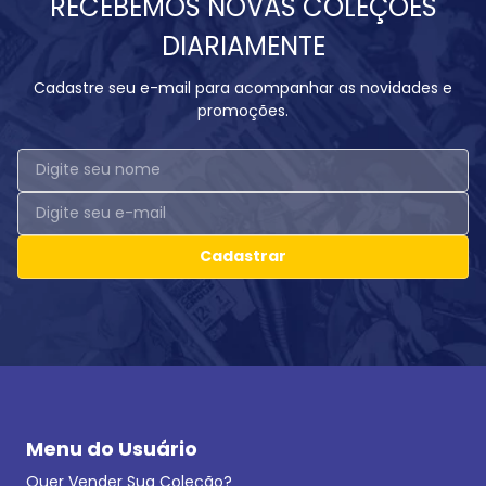
RECEBEMOS NOVAS COLEÇÕES
DIARIAMENTE
Cadastre seu e-mail para acompanhar as novidades e
promoções.
Cadastrar
Menu do Usuário
Quer Vender Sua Coleção?