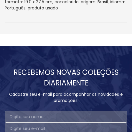
formato: 19.0 x 27.5 cm, cor:colorido, origem: Brasil, idioma:
Português, produto usado
RECEBEMOS NOVAS COLEÇÕES
DIARIAMENTE
Cadastre seu e-mail para acompanhar as novidades e
promoções.