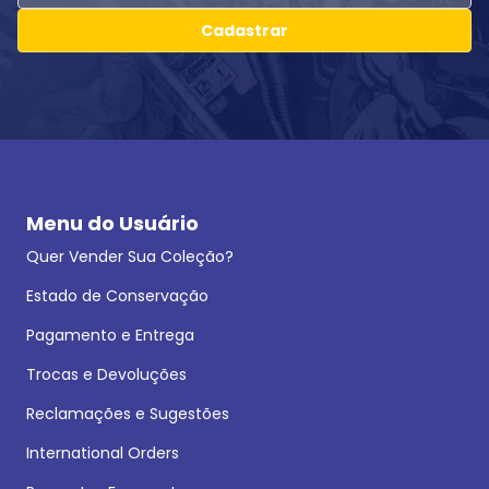
Cadastrar
Menu do Usuário
Quer Vender Sua Coleção?
Estado de Conservação
Pagamento e Entrega
Trocas e Devoluções
Reclamações e Sugestões
International Orders