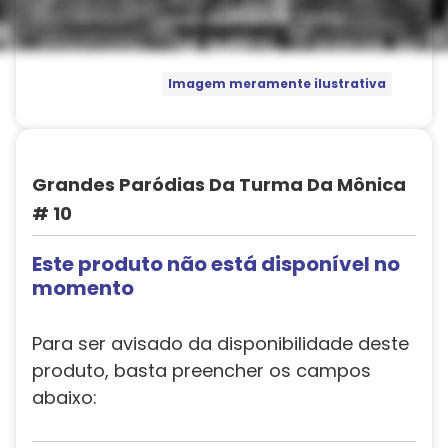
Imagem meramente ilustrativa
Grandes Paródias Da Turma Da Mônica
# 10
Este produto não está disponível no
momento
Para ser avisado da disponibilidade deste
produto, basta preencher os campos
abaixo: