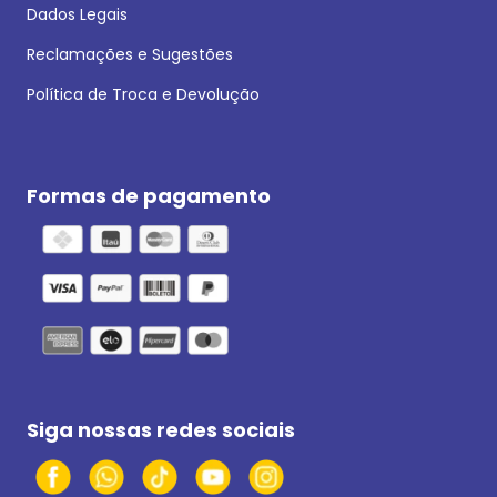
Dados Legais
Reclamações e Sugestões
Política de Troca e Devolução
Formas de pagamento
Siga nossas redes sociais