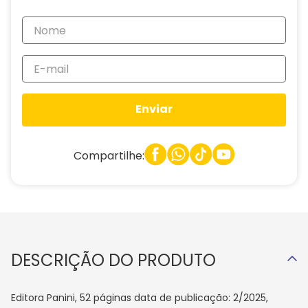
Enviar
Compartilhe:
DESCRIÇÃO DO PRODUTO
Editora Panini, 52 páginas data de publicação: 2/2025,