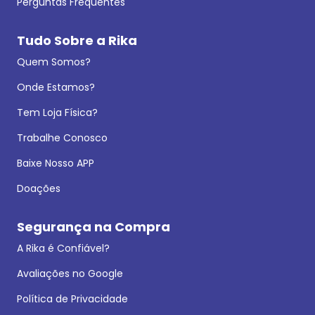
Perguntas Frequentes
Tudo Sobre a Rika
Quem Somos?
Onde Estamos?
Tem Loja Física?
Trabalhe Conosco
Baixe Nosso APP
Doações
Segurança na Compra
A Rika é Confiável?
Avaliações no Google
Política de Privacidade