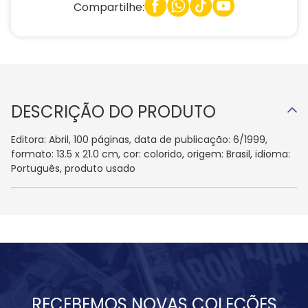
Compartilhe:
DESCRIÇÃO DO PRODUTO
Editora: Abril, 100 páginas, data de publicação: 6/1999,
formato: 13.5 x 21.0 cm, cor: colorido, origem: Brasil, idioma:
Português, produto usado
RECEBEMOS NOVAS COLEÇÕES