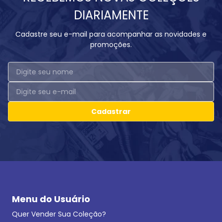
DIARIAMENTE
Cadastre seu e-mail para acompanhar as novidades e
promoções.
Cadastrar
Menu do Usuário
Quer Vender Sua Coleção?