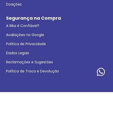
Doações
Segurança na Compra
A Rika é Confiável?
Avaliações no Google
Política de Privacidade
Dados Legais
Reclamações e Sugestões
Política de Troca e Devolução
Formas de pagamento