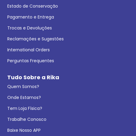
Estado de Conservação
Pagamento e Entrega
Trocas e Devoluções
Reclamações e Sugestões
International Orders
Perguntas Frequentes
Tudo Sobre a Rika
Quem Somos?
Onde Estamos?
Tem Loja Física?
Trabalhe Conosco
Baixe Nosso APP