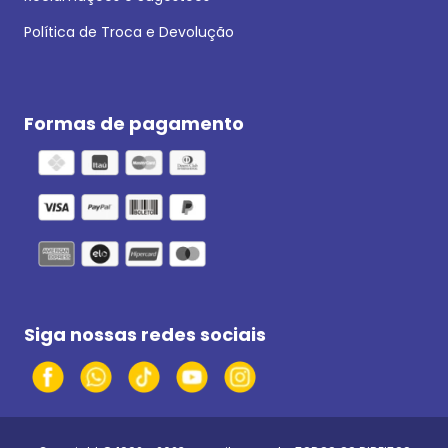
Política de Troca e Devolução
Formas de pagamento
Siga nossas redes sociais