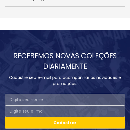
RECEBEMOS NOVAS COLEÇÕES
DIARIAMENTE
Cadastre seu e-mail para acompanhar as novidades e
promoções.
Cadastrar