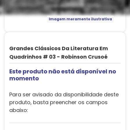
Imagem meramente ilustrativa
Grandes Clássicos Da Literatura Em
Quadrinhos # 03 - Robinson Crusoé
Este produto não está disponível no
momento
Para ser avisado da disponibilidade deste
produto, basta preencher os campos
abaixo: