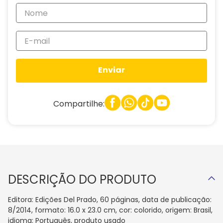
Enviar
Compartilhe:
DESCRIÇÃO DO PRODUTO
Editora: Edições Del Prado, 60 páginas, data de publicação:
8/2014, formato: 16.0 x 23.0 cm, cor: colorido, origem: Brasil,
idioma: Português, produto usado