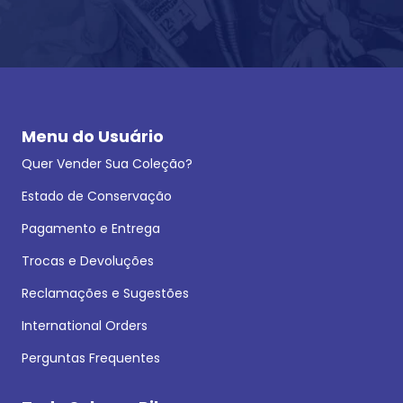
Menu do Usuário
Quer Vender Sua Coleção?
Estado de Conservação
Pagamento e Entrega
Trocas e Devoluções
Reclamações e Sugestões
International Orders
Perguntas Frequentes