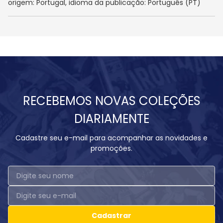
origem: Portugal, idioma da publicação: Português (PT)
RECEBEMOS NOVAS COLEÇÕES
DIARIAMENTE
Cadastre seu e-mail para acompanhar as novidades e
promoções.
Cadastrar