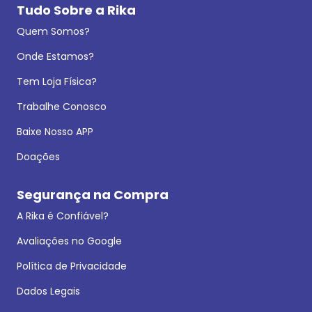
Tudo Sobre a Rika
Quem Somos?
Onde Estamos?
Tem Loja Física?
Trabalhe Conosco
Baixe Nosso APP
Doações
Segurança na Compra
A Rika é Confiável?
Avaliações no Google
Política de Privacidade
Dados Legais