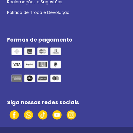
Reclamações e Sugestões
Política de Troca e Devolução
Formas de pagamento
Siga nossas redes sociais