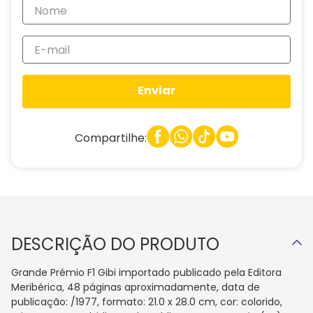
Enviar
Compartilhe:
DESCRIÇÃO DO PRODUTO
Grande Prémio F1 Gibi importado publicado pela Editora
Meribérica, 48 páginas aproximadamente, data de
publicação: /1977, formato: 21.0 x 28.0 cm, cor: colorido,