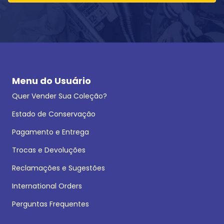
Menu do Usuário
Quer Vender Sua Coleção?
Estado de Conservação
Pagamento e Entrega
Trocas e Devoluções
Reclamações e Sugestões
International Orders
Perguntas Frequentes