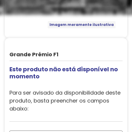
Imagem meramente ilustrativa
Grande Prémio F1
Este produto não está disponível no
momento
Para ser avisado da disponibilidade deste
produto, basta preencher os campos
abaixo: