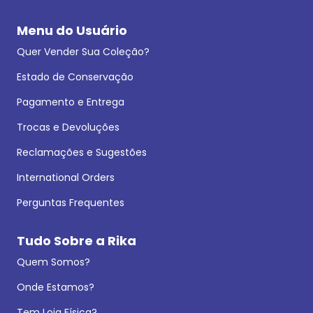
Menu do Usuário
Quer Vender Sua Coleção?
Estado de Conservação
Pagamento e Entrega
Trocas e Devoluções
Reclamações e Sugestões
International Orders
Perguntas Frequentes
Tudo Sobre a Rika
Quem Somos?
Onde Estamos?
Tem Loja Física?