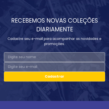
RECEBEMOS NOVAS COLEÇÕES
DIARIAMENTE
Cadastre seu e-mail para acompanhar as novidades e
promoções.
Cadastrar