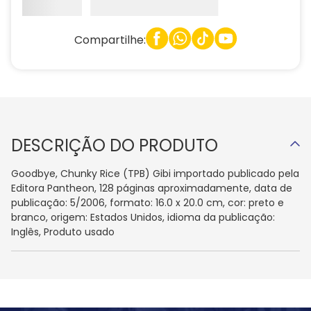
Compartilhe:
DESCRIÇÃO DO PRODUTO
Goodbye, Chunky Rice (TPB) Gibi importado publicado pela
Editora Pantheon, 128 páginas aproximadamente, data de
publicação: 5/2006, formato: 16.0 x 20.0 cm, cor: preto e
branco, origem: Estados Unidos, idioma da publicação:
Inglês, Produto usado