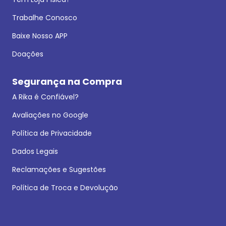
Trabalhe Conosco
Baixe Nosso APP
Doações
Segurança na Compra
A Rika é Confiável?
Avaliações no Google
Política de Privacidade
Dados Legais
Reclamações e Sugestões
Política de Troca e Devolução