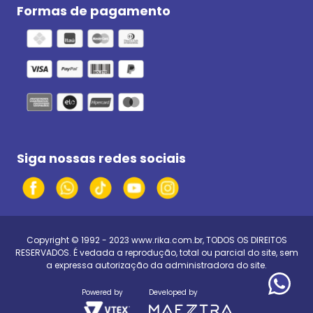
Formas de pagamento
Siga nossas redes sociais
Copyright © 1992 - 2023
www.rika.com.br
, TODOS OS DIREITOS
RESERVADOS. É vedada a reprodução, total ou parcial do site, sem
a expressa autorização da administradora do site.
Powered by
Developed by