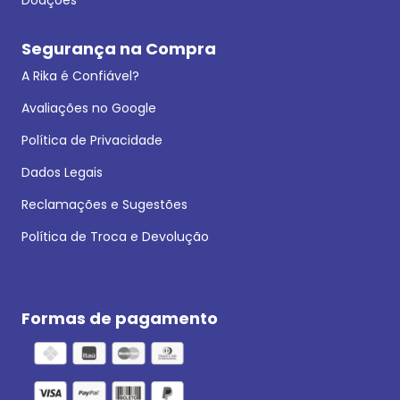
Segurança na Compra
A Rika é Confiável?
Avaliações no Google
Política de Privacidade
Dados Legais
Reclamações e Sugestões
Política de Troca e Devolução
Formas de pagamento