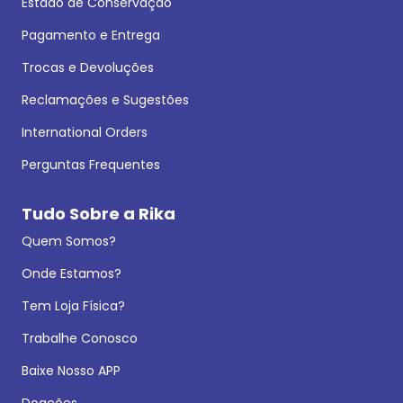
Estado de Conservação
Pagamento e Entrega
Trocas e Devoluções
Reclamações e Sugestões
International Orders
Perguntas Frequentes
Tudo Sobre a Rika
Quem Somos?
Onde Estamos?
Tem Loja Física?
Trabalhe Conosco
Baixe Nosso APP
Doações