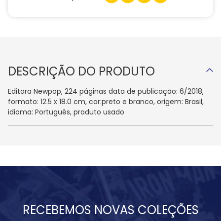
DESCRIÇÃO DO PRODUTO
Editora Newpop, 224 páginas data de publicação: 6/2018,
formato: 12.5 x 18.0 cm, cor:preto e branco, origem: Brasil,
idioma: Português, produto usado
RECEBEMOS NOVAS COLEÇÕES