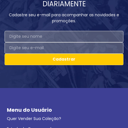
DIARIAMENTE
Cadastre seu e-mail para acompanhar as novidades e
promoções.
Cadastrar
Menu do Usuário
Quer Vender Sua Coleção?