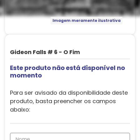
Imagem meramente ilustrativa
Gideon Falls # 6 - O Fim
Este produto não está disponível no
momento
Para ser avisado da disponibilidade deste
produto, basta preencher os campos
abaixo: