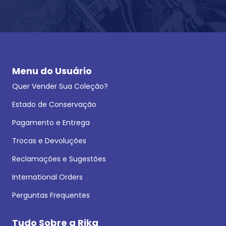
Menu do Usuário
Quer Vender Sua Coleção?
Estado de Conservação
Pagamento e Entrega
Trocas e Devoluções
Reclamações e Sugestões
International Orders
Perguntas Frequentes
Tudo Sobre a Rika