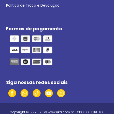
Política de Troca e Devolução
Formas de pagamento
Siga nossas redes sociais
Copyright © 1992 - 2023
www.rika.com.br
, TODOS OS DIREITOS