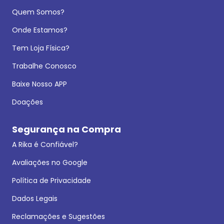
Quem Somos?
Onde Estamos?
Tem Loja Física?
Trabalhe Conosco
Baixe Nosso APP
Doações
Segurança na Compra
A Rika é Confiável?
Avaliações no Google
Política de Privacidade
Dados Legais
Reclamações e Sugestões