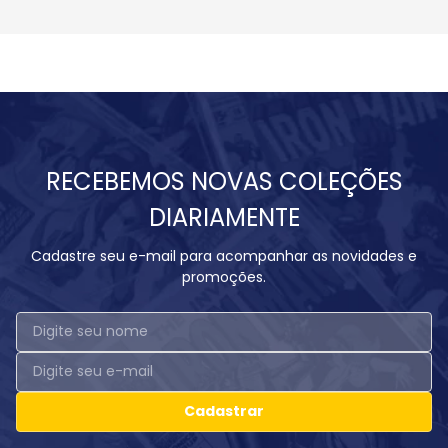
RECEBEMOS NOVAS COLEÇÕES
DIARIAMENTE
Cadastre seu e-mail para acompanhar as novidades e
promoções.
Cadastrar