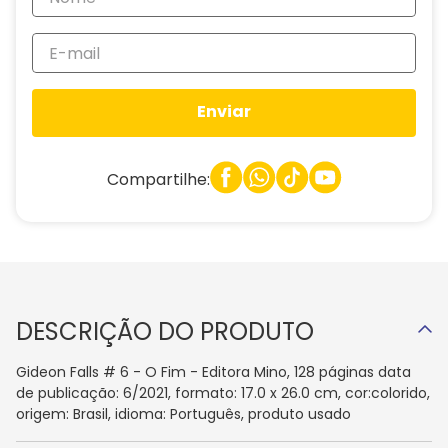
Enviar
Compartilhe:
DESCRIÇÃO DO PRODUTO
Gideon Falls # 6 - O Fim - Editora Mino, 128 páginas data
de publicação: 6/2021, formato: 17.0 x 26.0 cm, cor:colorido,
origem: Brasil, idioma: Português, produto usado