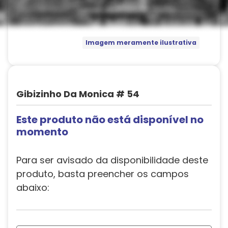
Imagem meramente ilustrativa
Gibizinho Da Monica # 54
Este produto não está disponível no
momento
Para ser avisado da disponibilidade deste
produto, basta preencher os campos
abaixo: