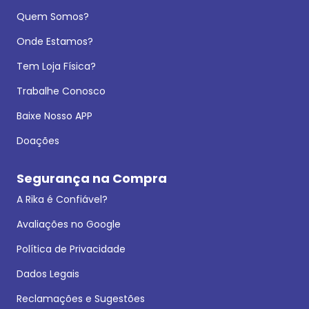
Quem Somos?
Onde Estamos?
Tem Loja Física?
Trabalhe Conosco
Baixe Nosso APP
Doações
Segurança na Compra
A Rika é Confiável?
Avaliações no Google
Política de Privacidade
Dados Legais
Reclamações e Sugestões