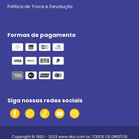
Política de Troca e Devolução
Formas de pagamento
Siga nossas redes sociais
Copyright © 1992 - 2023
www.rika.com.br
, TODOS OS DIREITOS