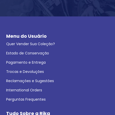
Menu do Usuário
Quer Vender Sua Coleção?
Estado de Conservação
Pagamento e Entrega
Trocas e Devoluções
Reclamações e Sugestões
International Orders
Perguntas Frequentes
Tudo Sobre a Rika