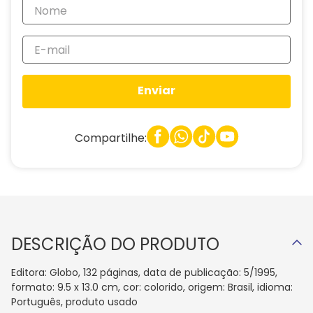
Enviar
Compartilhe:
DESCRIÇÃO DO PRODUTO
Editora: Globo, 132 páginas, data de publicação: 5/1995,
formato: 9.5 x 13.0 cm, cor: colorido, origem: Brasil, idioma:
Português, produto usado