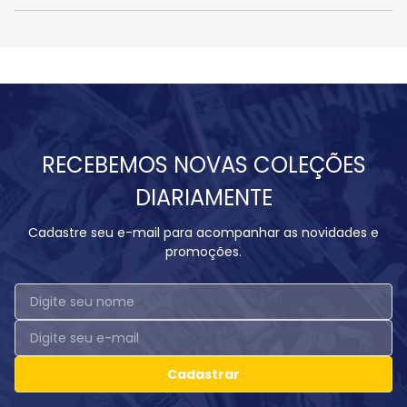
RECEBEMOS NOVAS COLEÇÕES
DIARIAMENTE
Cadastre seu e-mail para acompanhar as novidades e
promoções.
Cadastrar