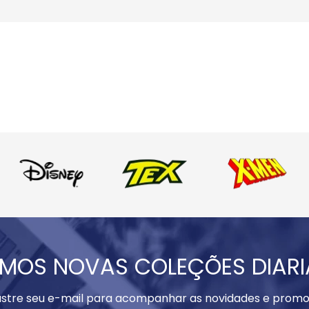
MOS NOVAS COLEÇÕES DIAR
stre seu e-mail para acompanhar as novidades e promo