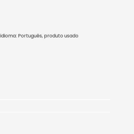
l, idioma: Português, produto usado