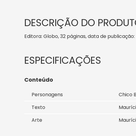
DESCRIÇÃO DO PRODUT
Editora: Globo, 32 páginas, data de publicação: 
Conteúdo
Personagens
Chico 
Texto
Mauríc
Arte
Mauríc