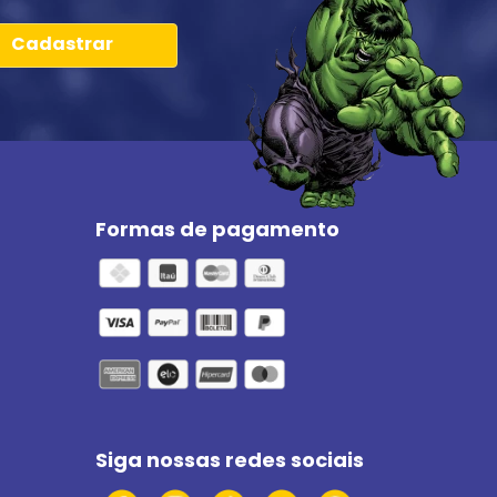
Cadastrar
Formas de pagamento
Siga nossas redes sociais