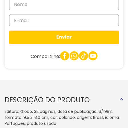
Enviar
Compartilhe:
DESCRIÇÃO DO PRODUTO
Editora: Globo, 32 páginas, data de publicação: 6/1993,
formato: 9.5 x 13.0 cm, cor: colorido, origem: Brasil, idioma:
Português, produto usado