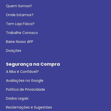
Quem Somos?
Onde Estamos?
Tem Loja Física?
Trabalhe Conosco
Baixe Nosso APP
Doações
Segurança na Compra
A Rika é Confiável?
Avaliações no Google
Política de Privacidade
Dados Legais
Reclamações e Sugestões