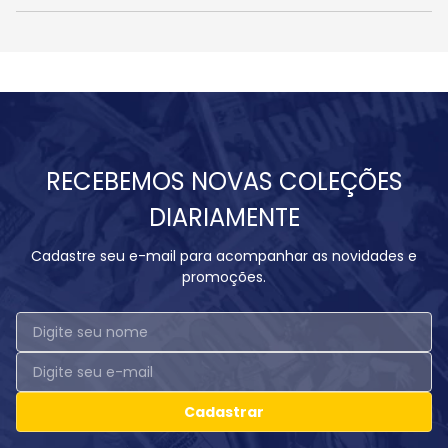
RECEBEMOS NOVAS COLEÇÕES
DIARIAMENTE
Cadastre seu e-mail para acompanhar as novidades e
promoções.
Cadastrar