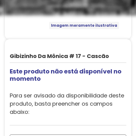
Imagem meramente ilustrativa
Gibizinho Da Mônica # 17 - Cascão
Este produto não está disponível no
momento
Para ser avisado da disponibilidade deste
produto, basta preencher os campos
abaixo: