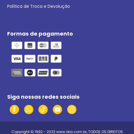
Política de Troca e Devolução
Formas de pagamento
Siga nossas redes sociais
Copyright © 1992 - 2023
www.rika.com.br
, TODOS OS DIREITOS