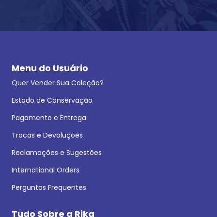
Menu do Usuário
Quer Vender Sua Coleção?
Estado de Conservação
Pagamento e Entrega
Trocas e Devoluções
Reclamações e Sugestões
International Orders
Perguntas Frequentes
Tudo Sobre a Rika