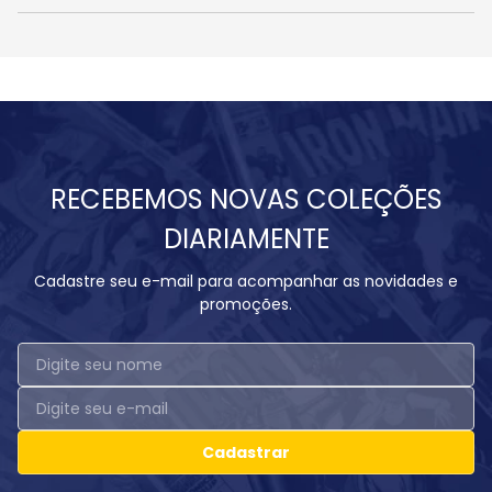
RECEBEMOS NOVAS COLEÇÕES
DIARIAMENTE
Cadastre seu e-mail para acompanhar as novidades e
promoções.
Cadastrar