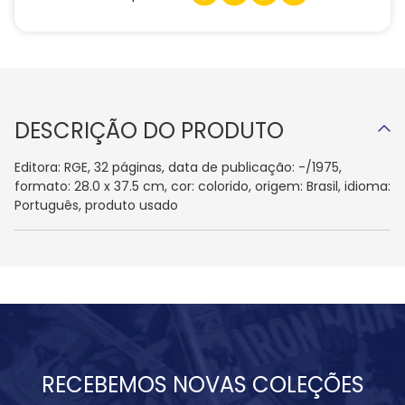
DESCRIÇÃO DO PRODUTO
Editora: RGE, 32 páginas, data de publicação: -/1975,
formato: 28.0 x 37.5 cm, cor: colorido, origem: Brasil, idioma:
Português, produto usado
RECEBEMOS NOVAS COLEÇÕES