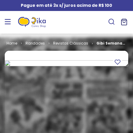
Pague em até 3x s/ juros acima de R$ 100
Raridades
Revistas Clássicas
Gibi Semanal
# 25