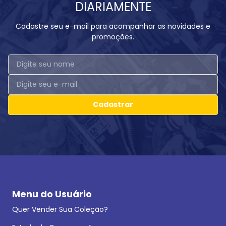
DIARIAMENTE
Cadastre seu e-mail para acompanhar as novidades e
promoções.
Cadastrar
Menu do Usuário
Quer Vender Sua Coleção?