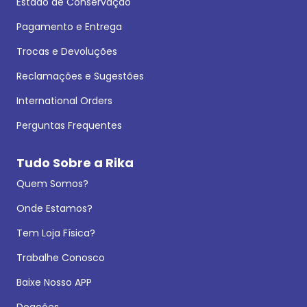
Estado de Conservação
Pagamento e Entrega
Trocas e Devoluções
Reclamações e Sugestões
International Orders
Perguntas Frequentes
Tudo Sobre a Rika
Quem Somos?
Onde Estamos?
Tem Loja Física?
Trabalhe Conosco
Baixe Nosso APP
Doações