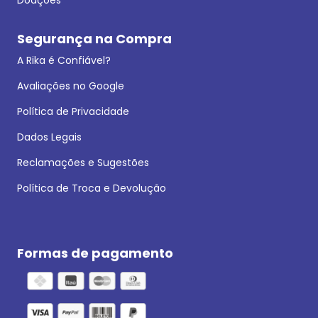
Segurança na Compra
A Rika é Confiável?
Avaliações no Google
Política de Privacidade
Dados Legais
Reclamações e Sugestões
Política de Troca e Devolução
Formas de pagamento