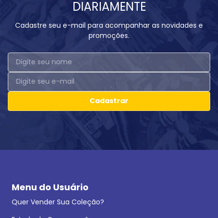
DIARIAMENTE
Cadastre seu e-mail para acompanhar as novidades e
promoções.
Cadastrar
Menu do Usuário
Quer Vender Sua Coleção?