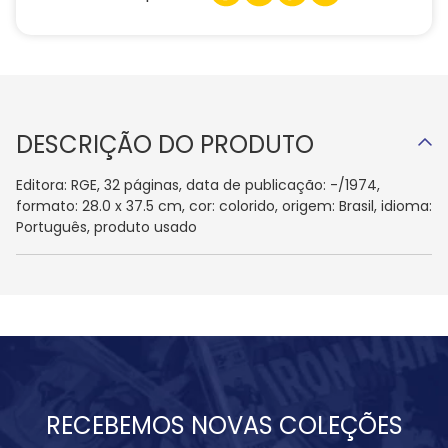
DESCRIÇÃO DO PRODUTO
Editora: RGE, 32 páginas, data de publicação: -/1974,
formato: 28.0 x 37.5 cm, cor: colorido, origem: Brasil, idioma:
Português, produto usado
RECEBEMOS NOVAS COLEÇÕES