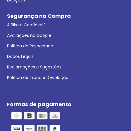
Segurança na Compra
A Rika é Confiável?
Avaliações no Google
Política de Privacidade
Dados Legais
Reclamações e Sugestões
Política de Troca e Devolução
Formas de pagamento