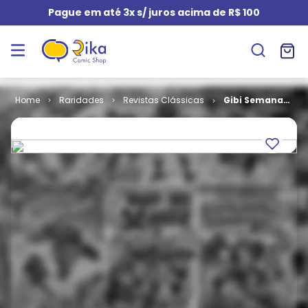
Pague em até 3x s/ juros acima de R$ 100
Raridades
Revistas Clássicas
Gibi Semanal
# 09