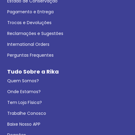
Estado de Conservação
Pagamento e Entrega
Trocas e Devoluções
Reclamações e Sugestões
International Orders
Perguntas Frequentes
Tudo Sobre a Rika
Quem Somos?
Onde Estamos?
Tem Loja Física?
Trabalhe Conosco
Baixe Nosso APP
Doações