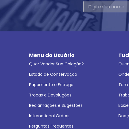
Menu do Usuário
Tud
Quer Vender Sua Coleção?
Que
Estado de Conservação
Onde
Pagamento e Entrega
Tem L
Trocas e Devoluções
Trab
Reclamações e Sugestões
Baixe
International Orders
Doaç
Perguntas Frequentes