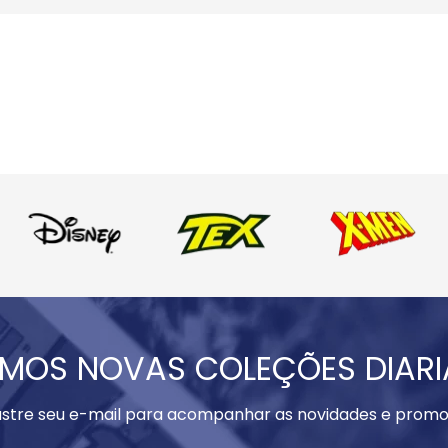
MOS NOVAS COLEÇÕES DIAR
stre seu e-mail para acompanhar as novidades e promo