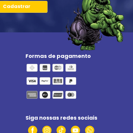
Cadastrar
Formas de pagamento
Siga nossas redes sociais