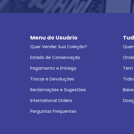
Menu do Usuário
Tud
Quer Vender Sua Coleção?
Que
Estado de Conservação
Onde
Pagamento e Entrega
Tem L
Trocas e Devoluções
Trab
Reclamações e Sugestões
Baixe
International Orders
Doaç
Perguntas Frequentes