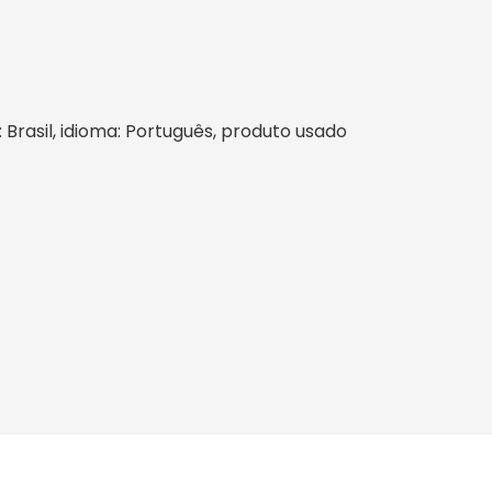
: Brasil, idioma: Português, produto usado