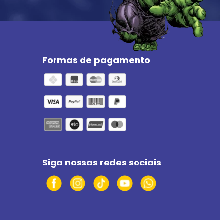
Formas de pagamento
Siga nossas redes sociais