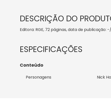
DESCRIÇÃO DO PRODUT
Editora: RGE, 72 páginas, data de publicação: -/
Conteúdo
Personagens
Nick H