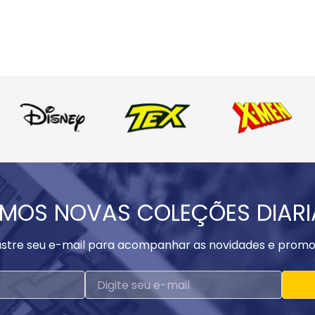
MOS NOVAS COLEÇÕES DIAR
stre seu e-mail para acompanhar as novidades e promo