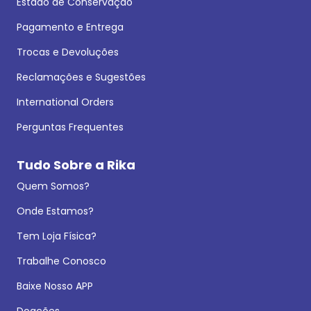
Estado de Conservação
Pagamento e Entrega
Trocas e Devoluções
Reclamações e Sugestões
International Orders
Perguntas Frequentes
Tudo Sobre a Rika
Quem Somos?
Onde Estamos?
Tem Loja Física?
Trabalhe Conosco
Baixe Nosso APP
Doações