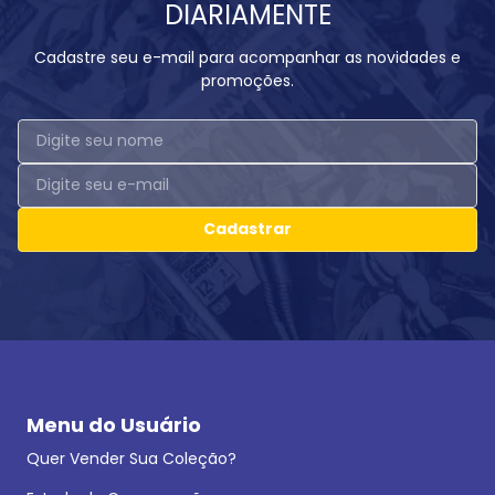
DIARIAMENTE
Cadastre seu e-mail para acompanhar as novidades e
promoções.
Cadastrar
Menu do Usuário
Quer Vender Sua Coleção?