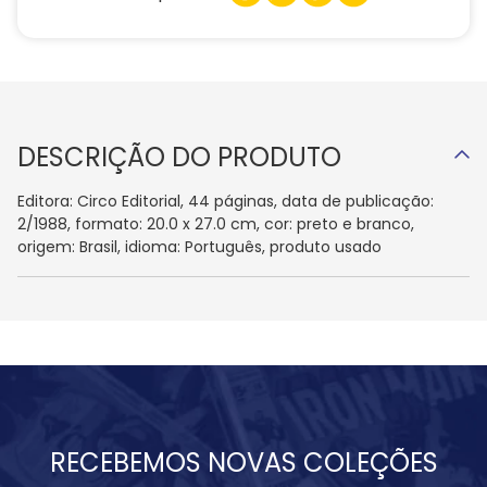
DESCRIÇÃO DO PRODUTO
Editora: Circo Editorial, 44 páginas, data de publicação:
2/1988, formato: 20.0 x 27.0 cm, cor: preto e branco,
origem: Brasil, idioma: Português, produto usado
RECEBEMOS NOVAS COLEÇÕES