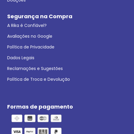
Segurança na Compra
A Rika é Confiável?
Avaliações no Google
Política de Privacidade
Dados Legais
Reclamações e Sugestões
Política de Troca e Devolução
Formas de pagamento