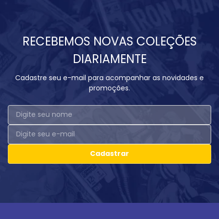
RECEBEMOS NOVAS COLEÇÕES
DIARIAMENTE
Cadastre seu e-mail para acompanhar as novidades e
promoções.
Cadastrar