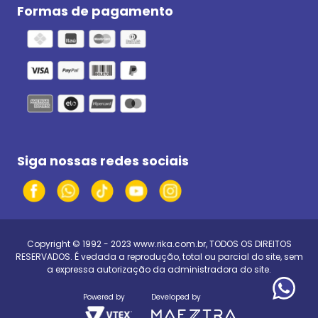
Formas de pagamento
Siga nossas redes sociais
Copyright © 1992 - 2023
www.rika.com.br
, TODOS OS DIREITOS
RESERVADOS. É vedada a reprodução, total ou parcial do site, sem
a expressa autorização da administradora do site.
Powered by
Developed by