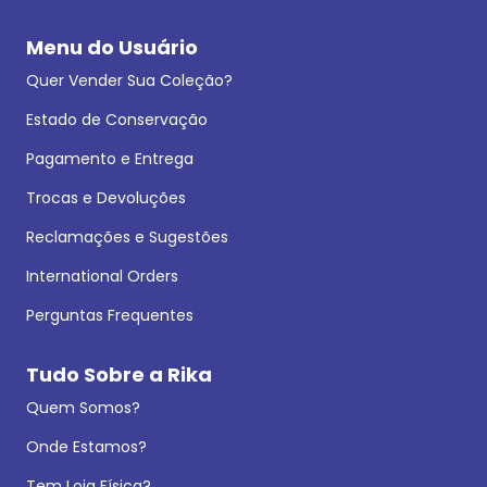
Menu do Usuário
Quer Vender Sua Coleção?
Estado de Conservação
Pagamento e Entrega
Trocas e Devoluções
Reclamações e Sugestões
International Orders
Perguntas Frequentes
Tudo Sobre a Rika
Quem Somos?
Onde Estamos?
Tem Loja Física?