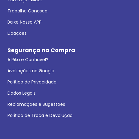
Trabalhe Conosco
Baixe Nosso APP
Doações
Segurança na Compra
A Rika é Confiável?
Avaliações no Google
Política de Privacidade
Dados Legais
Reclamações e Sugestões
Política de Troca e Devolução