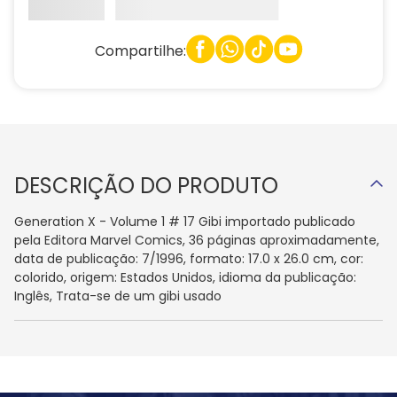
Compartilhe:
DESCRIÇÃO DO PRODUTO
Generation X - Volume 1 # 17 Gibi importado publicado
pela Editora Marvel Comics, 36 páginas aproximadamente,
data de publicação: 7/1996, formato: 17.0 x 26.0 cm, cor:
colorido, origem: Estados Unidos, idioma da publicação:
Inglês, Trata-se de um gibi usado