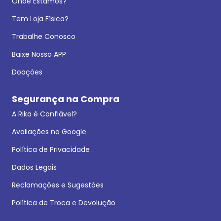
Onde Estamos?
Tem Loja Física?
Trabalhe Conosco
Baixe Nosso APP
Doações
Segurança na Compra
A Rika é Confiável?
Avaliações no Google
Política de Privacidade
Dados Legais
Reclamações e Sugestões
Política de Troca e Devolução