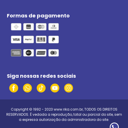
Formas de pagamento
Siga nossas redes sociais
Copyright © 1992 - 2023
www.rika.com.br
, TODOS OS DIREITOS
RESERVADOS. É vedada a reprodução, total ou parcial do site, sem
a expressa autorização da administradora do site.