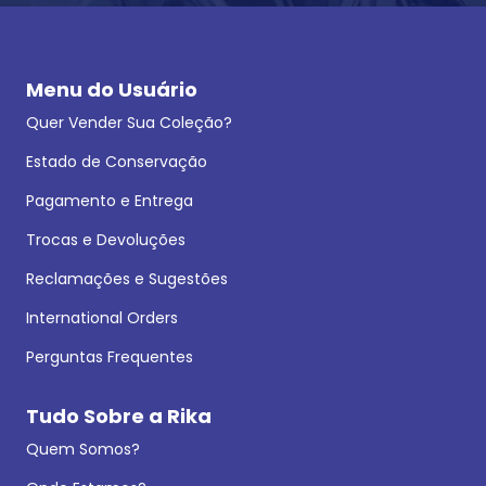
Menu do Usuário
Quer Vender Sua Coleção?
Estado de Conservação
Pagamento e Entrega
Trocas e Devoluções
Reclamações e Sugestões
International Orders
Perguntas Frequentes
Tudo Sobre a Rika
Quem Somos?