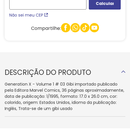
Não sei meu CEP
Compartilhe:
DESCRIÇÃO DO PRODUTO
Generation X - Volume 1 # 03 Gibi importado publicado
pela Editora Marvel Comics, 36 páginas aproximadamente,
data de publicação: 1/1995, formato: 17.0 x 26.0 cm, cor:
colorido, origem: Estados Unidos, idioma da publicação:
Inglês, Trata-se de um gibi usado