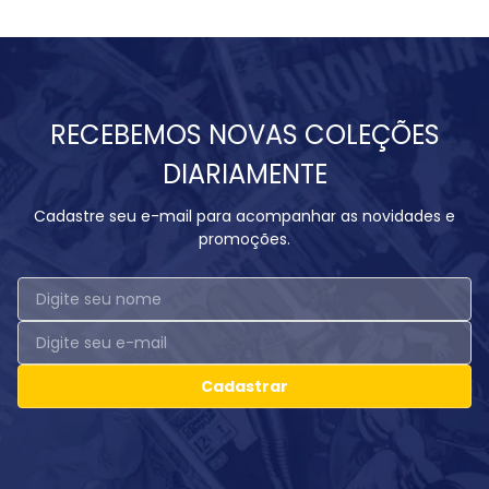
RECEBEMOS NOVAS COLEÇÕES
DIARIAMENTE
Cadastre seu e-mail para acompanhar as novidades e
promoções.
Cadastrar