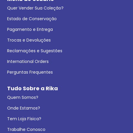
Quer Vender Sua Coleção?
Estado de Conservação
Pagamento e Entrega
Trocas e Devoluções
Reclamações e Sugestões
International Orders
Perguntas Frequentes
Tudo Sobre a Rika
Quem Somos?
Onde Estamos?
Tem Loja Física?
Trabalhe Conosco