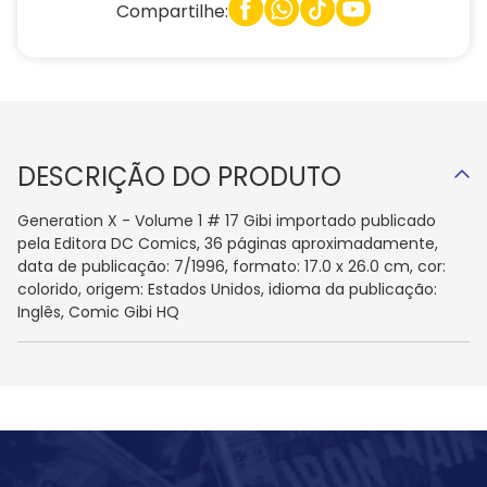
Compartilhe:
DESCRIÇÃO DO PRODUTO
Generation X - Volume 1 # 17 Gibi importado publicado
pela Editora DC Comics, 36 páginas aproximadamente,
data de publicação: 7/1996, formato: 17.0 x 26.0 cm, cor:
colorido, origem: Estados Unidos, idioma da publicação:
Inglês, Comic Gibi HQ