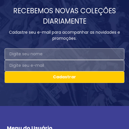
RECEBEMOS NOVAS COLEÇÕES
DIARIAMENTE
Cadastre seu e-mail para acompanhar as novidades e
promoções.
Cadastrar
Menu do Usuário