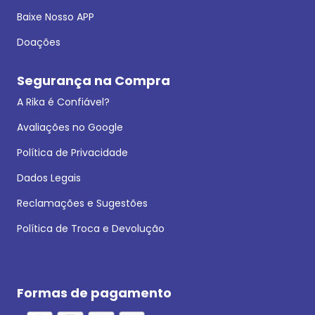
Baixe Nosso APP
Doações
Segurança na Compra
A Rika é Confiável?
Avaliações no Google
Política de Privacidade
Dados Legais
Reclamações e Sugestões
Política de Troca e Devolução
Formas de pagamento