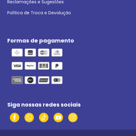
Reclamações e Sugestões
Política de Troca e Devolução
Formas de pagamento
Siga nossas redes sociais