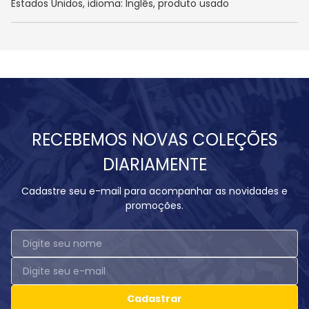
Estados Unidos, idioma: Inglês, produto usado
RECEBEMOS NOVAS COLEÇÕES
DIARIAMENTE
Cadastre seu e-mail para acompanhar as novidades e
promoções.
Cadastrar