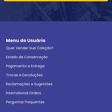
Menu do Usuário
Quer Vender Sua Coleção?
Estado de Conservação
Pagamento e Entrega
Trocas e Devoluções
Reclamações e Sugestões
International Orders
Perguntas Frequentes