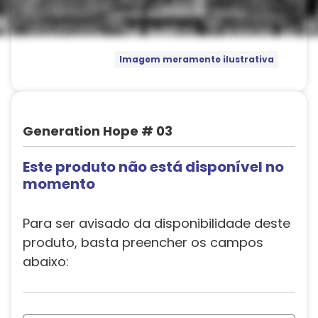
Imagem meramente ilustrativa
Generation Hope # 03
Este produto não está disponível no
momento
Para ser avisado da disponibilidade deste
produto, basta preencher os campos
abaixo: