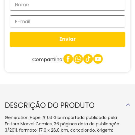
Enviar
Compartilhe:
DESCRIÇÃO DO PRODUTO
Generation Hope # 03 Gibi importado publicado pela
Editora Marvel Comics, 36 páginas data de publicação:
3/2011, formato: 17.0 x 26.0 cm, cor:colorido, origem: