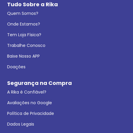
Tudo Sobre a Rika
Quem Somos?
Onde Estamos?
Tem Loja Física?
Trabalhe Conosco
Baixe Nosso APP
Doações
Segurança na Compra
A Rika é Confiável?
Avaliações no Google
Política de Privacidade
Dados Legais