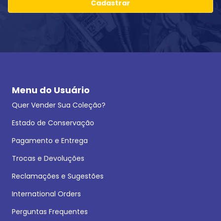
Cadastrar
Menu do Usuário
Quer Vender Sua Coleção?
Estado de Conservação
Pagamento e Entrega
Trocas e Devoluções
Reclamações e Sugestões
International Orders
Perguntas Frequentes