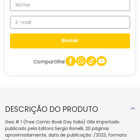
Enviar
Compartilhe:
DESCRIÇÃO DO PRODUTO
Gea # 1 (Free Comic Book Day Italia) Gibi importado
publicado pela Editora Sergio Bonelli, 20 páginas
aproximadamente, data de publicação: /2023, formato: