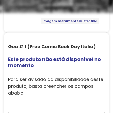
Imagem meramente ilustrativa
Gea # 1 (Free Comic Book Day Italia)
Este produto não está disponível no
momento
Para ser avisado da disponibilidade deste
produto, basta preencher os campos
abaixo: