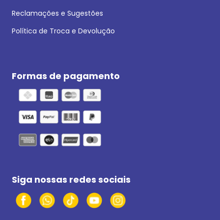
Reclamações e Sugestões
Política de Troca e Devolução
Formas de pagamento
Siga nossas redes sociais