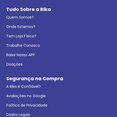
Tudo Sobre a Rika
Quem Somos?
Onde Estamos?
Tem Loja Física?
Trabalhe Conosco
Baixe Nosso APP
Doações
Segurança na Compra
A Rika é Confiável?
Avaliações no Google
Política de Privacidade
Dados Legais