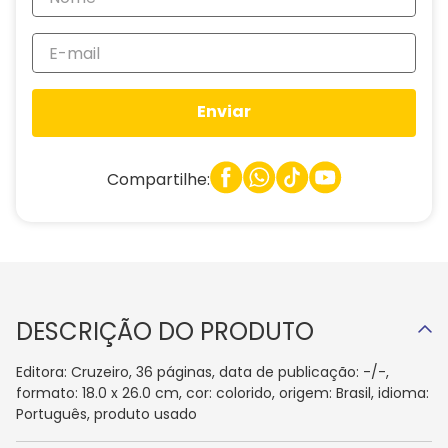
Enviar
Compartilhe:
DESCRIÇÃO DO PRODUTO
Editora: Cruzeiro, 36 páginas, data de publicação: -/-,
formato: 18.0 x 26.0 cm, cor: colorido, origem: Brasil, idioma:
Português, produto usado