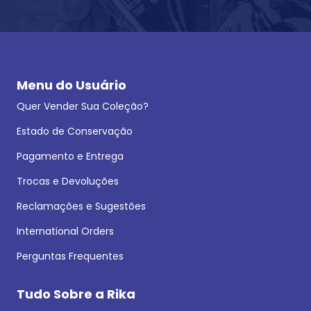
Menu do Usuário
Quer Vender Sua Coleção?
Estado de Conservação
Pagamento e Entrega
Trocas e Devoluções
Reclamações e Sugestões
International Orders
Perguntas Frequentes
Tudo Sobre a Rika