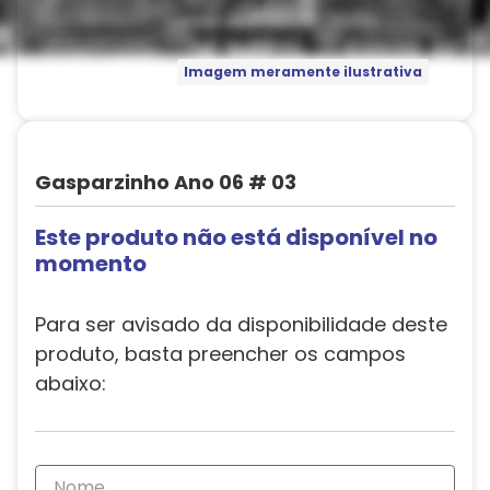
Imagem meramente ilustrativa
Gasparzinho Ano 06 # 03
Este produto não está disponível no
momento
Para ser avisado da disponibilidade deste
produto, basta preencher os campos
abaixo: