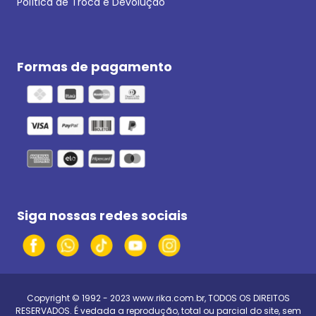
Política de Troca e Devolução
Formas de pagamento
Siga nossas redes sociais
Copyright © 1992 - 2023
www.rika.com.br
, TODOS OS DIREITOS
RESERVADOS. É vedada a reprodução, total ou parcial do site, sem