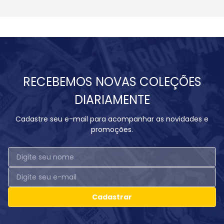
RECEBEMOS NOVAS COLEÇÕES
DIARIAMENTE
Cadastre seu e-mail para acompanhar as novidades e
promoções.
Cadastrar