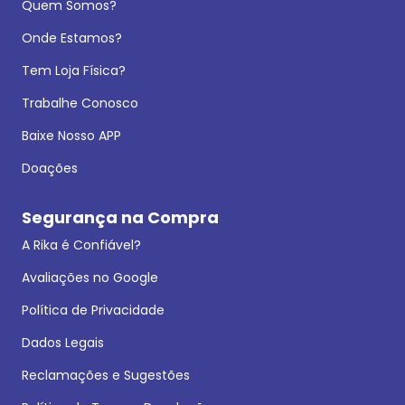
Quem Somos?
Onde Estamos?
Tem Loja Física?
Trabalhe Conosco
Baixe Nosso APP
Doações
Segurança na Compra
A Rika é Confiável?
Avaliações no Google
Política de Privacidade
Dados Legais
Reclamações e Sugestões