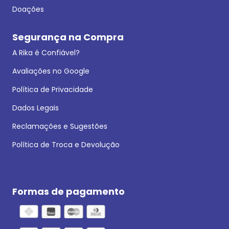
Doações
Segurança na Compra
A Rika é Confiável?
Avaliações no Google
Política de Privacidade
Dados Legais
Reclamações e Sugestões
Política de Troca e Devolução
Formas de pagamento