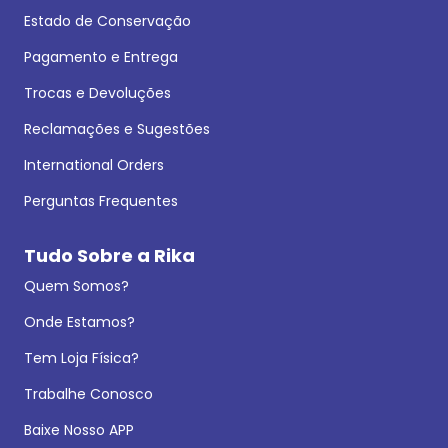
Estado de Conservação
Pagamento e Entrega
Trocas e Devoluções
Reclamações e Sugestões
International Orders
Perguntas Frequentes
Tudo Sobre a Rika
Quem Somos?
Onde Estamos?
Tem Loja Física?
Trabalhe Conosco
Baixe Nosso APP