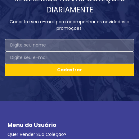
DIARIAMENTE
Cadastre seu e-mail para acompanhar as novidades e
promoções.
Cadastrar
Menu do Usuário
Quer Vender Sua Coleção?