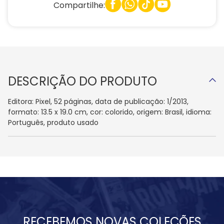
Compartilhe:
DESCRIÇÃO DO PRODUTO
Editora: Pixel, 52 páginas, data de publicação: 1/2013,
formato: 13.5 x 19.0 cm, cor: colorido, origem: Brasil, idioma:
Português, produto usado
RECEBEMOS NOVAS COLEÇÕES