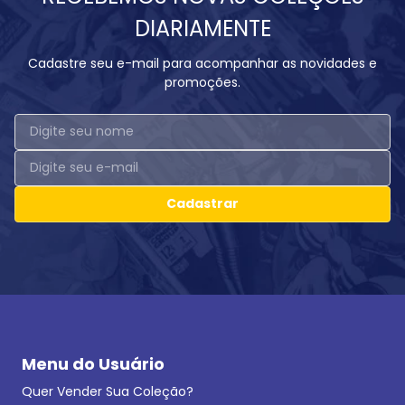
DIARIAMENTE
Cadastre seu e-mail para acompanhar as novidades e
promoções.
Cadastrar
Menu do Usuário
Quer Vender Sua Coleção?