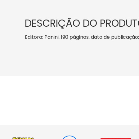
DESCRIÇÃO DO PRODUT
Editora: Panini, 190 páginas, data de publicação