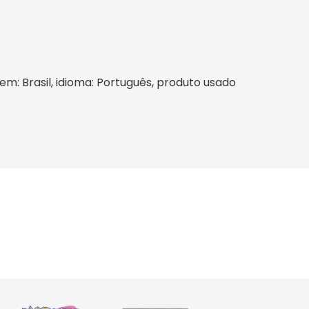
gem: Brasil, idioma: Português, produto usado