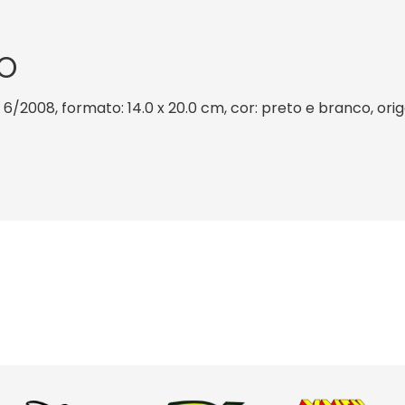
O
: 6/2008, formato: 14.0 x 20.0 cm, cor: preto e branco, ori