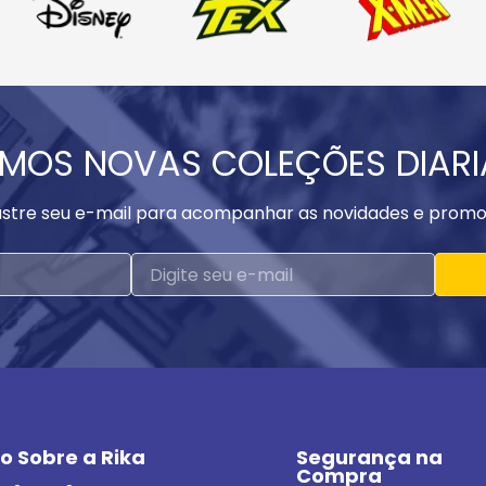
MOS NOVAS COLEÇÕES DIAR
stre seu e-mail para acompanhar as novidades e promo
o Sobre a Rika
Segurança na 
Compra