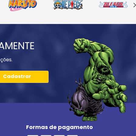
IAMENTE
ções.
Cadastrar
Formas de pagamento