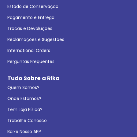
Estado de Conservação
Pagamento e Entrega
Trocas e Devoluções
Reclamações e Sugestões
International Orders
Perguntas Frequentes
Tudo Sobre a Rika
Quem Somos?
Onde Estamos?
Tem Loja Física?
Trabalhe Conosco
Baixe Nosso APP