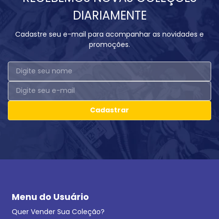
DIARIAMENTE
Cadastre seu e-mail para acompanhar as novidades e
promoções.
Cadastrar
Menu do Usuário
Quer Vender Sua Coleção?