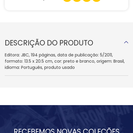
DESCRIÇÃO DO PRODUTO
Editora: JBC, 194 páginas, data de publicação: 5/2011,
formato: 13.5 x 20.5 cm, cor: preto e branco, origem: Brasil,
idioma: Português, produto usado
RECEBEMOS NOVAS COLEÇÕES