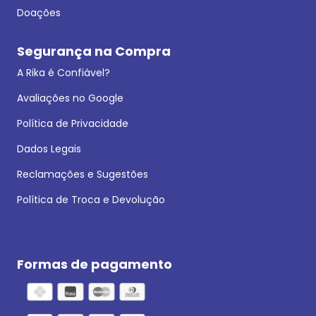
Doações
Segurança na Compra
A Rika é Confiável?
Avaliações no Google
Política de Privacidade
Dados Legais
Reclamações e Sugestões
Política de Troca e Devolução
Formas de pagamento