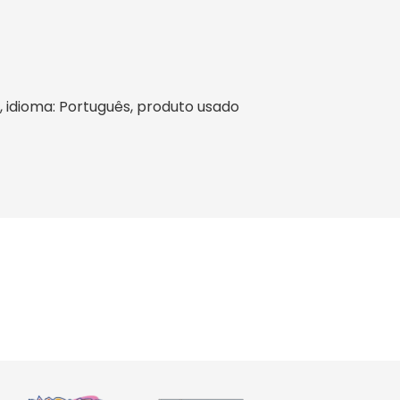
il, idioma: Português, produto usado