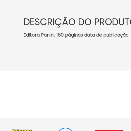
DESCRIÇÃO DO PRODUT
Editora Panini, 160 páginas data de publicação: 