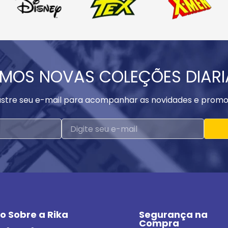
MOS NOVAS COLEÇÕES DIAR
stre seu e-mail para acompanhar as novidades e promo
o Sobre a Rika
Segurança na 
Compra