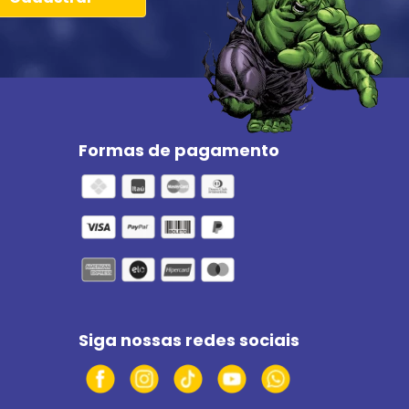
Formas de pagamento
Siga nossas redes sociais