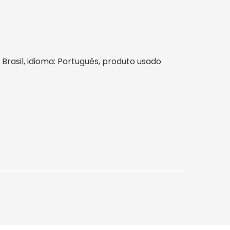
: Brasil, idioma: Português, produto usado