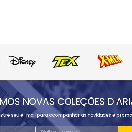
MOS NOVAS COLEÇÕES DIAR
stre seu e-mail para acompanhar as novidades e promo