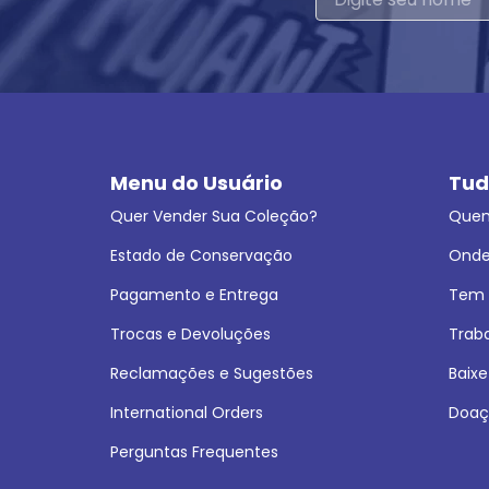
Menu do Usuário
Tud
Quer Vender Sua Coleção?
Que
Estado de Conservação
Onde
Pagamento e Entrega
Tem L
Trocas e Devoluções
Trab
Reclamações e Sugestões
Baixe
International Orders
Doaç
Perguntas Frequentes