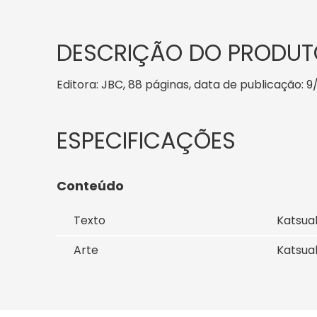
DESCRIÇÃO DO PRODUT
Editora: JBC, 88 páginas, data de publicação: 9/
Conteúdo
Texto
Katsua
Arte
Katsua