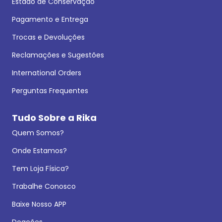
Estado de Conservação
Pagamento e Entrega
Trocas e Devoluções
Reclamações e Sugestões
International Orders
Perguntas Frequentes
Tudo Sobre a Rika
Quem Somos?
Onde Estamos?
Tem Loja Física?
Trabalhe Conosco
Baixe Nosso APP
Doações