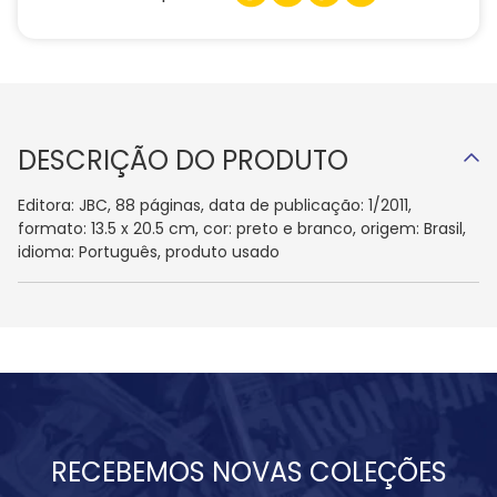
DESCRIÇÃO DO PRODUTO
Editora: JBC, 88 páginas, data de publicação: 1/2011,
formato: 13.5 x 20.5 cm, cor: preto e branco, origem: Brasil,
idioma: Português, produto usado
RECEBEMOS NOVAS COLEÇÕES