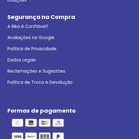
Segurança na Compra
A Rika é Confiável?
Avaliações no Google
Política de Privacidade
Dados Legais
Reclamações e Sugestões
Política de Troca e Devolução
Formas de pagamento