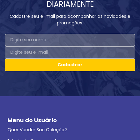
DIARIAMENTE
Cadastre seu e-mail para acompanhar as novidades e
promoções.
Cadastrar
Menu do Usuário
Quer Vender Sua Coleção?