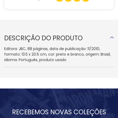
DESCRIÇÃO DO PRODUTO
Editora: JBC, 88 páginas, data de publicação: 11/2010,
formato: 13.5 x 20.5 cm, cor: preto e branco, origem: Brasil,
idioma: Português, produto usado
RECEBEMOS NOVAS COLEÇÕES