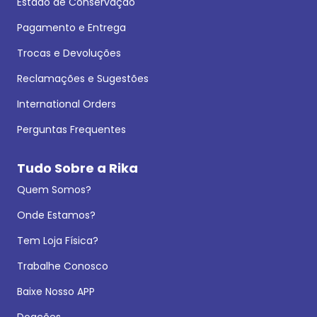
Estado de Conservação
Pagamento e Entrega
Trocas e Devoluções
Reclamações e Sugestões
International Orders
Perguntas Frequentes
Tudo Sobre a Rika
Quem Somos?
Onde Estamos?
Tem Loja Física?
Trabalhe Conosco
Baixe Nosso APP
Doações