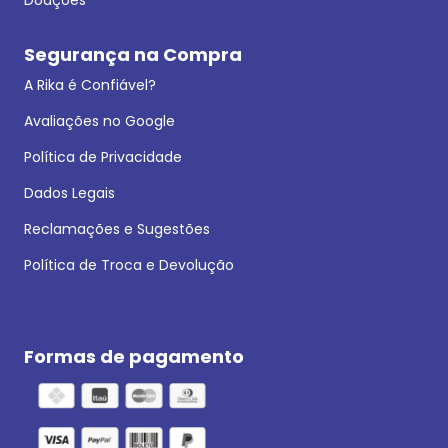
Segurança na Compra
A Rika é Confiável?
Avaliações no Google
Política de Privacidade
Dados Legais
Reclamações e Sugestões
Política de Troca e Devolução
Formas de pagamento