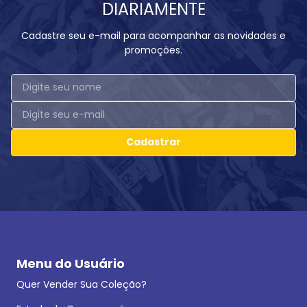
DIARIAMENTE
Cadastre seu e-mail para acompanhar as novidades e
promoções.
Cadastrar
Menu do Usuário
Quer Vender Sua Coleção?