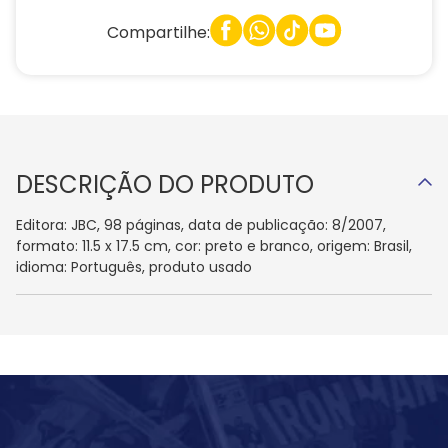
Compartilhe:
DESCRIÇÃO DO PRODUTO
Editora: JBC, 98 páginas, data de publicação: 8/2007,
formato: 11.5 x 17.5 cm, cor: preto e branco, origem: Brasil,
idioma: Português, produto usado