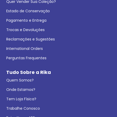
Quer Vender Sua Coleção?
Estado de Conservação
Pagamento e Entrega
Trocas e Devoluções
Reclamações e Sugestões
International Orders
Perguntas Frequentes
Tudo Sobre a Rika
Quem Somos?
Onde Estamos?
Tem Loja Física?
Trabalhe Conosco