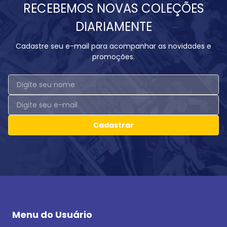
RECEBEMOS NOVAS COLEÇÕES
DIARIAMENTE
Cadastre seu e-mail para acompanhar as novidades e
promoções.
Cadastrar
Menu do Usuário