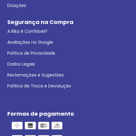
Doações
Segurança na Compra
A Rika é Confiável?
Avaliações no Google
Política de Privacidade
Dados Legais
Reclamações e Sugestões
Política de Troca e Devolução
Formas de pagamento