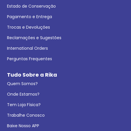
Estado de Conservação
Pagamento e Entrega
Trocas e Devoluções
Reclamações e Sugestões
International Orders
Perguntas Frequentes
Tudo Sobre a Rika
Quem Somos?
Onde Estamos?
Tem Loja Física?
Trabalhe Conosco
Baixe Nosso APP