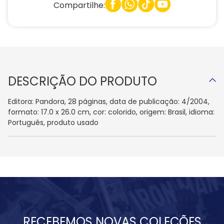
Compartilhe:
DESCRIÇÃO DO PRODUTO
Editora: Pandora, 28 páginas, data de publicação: 4/2004,
formato: 17.0 x 26.0 cm, cor: colorido, origem: Brasil, idioma:
Português, produto usado
RECEBEMOS NOVAS COLEÇÕES