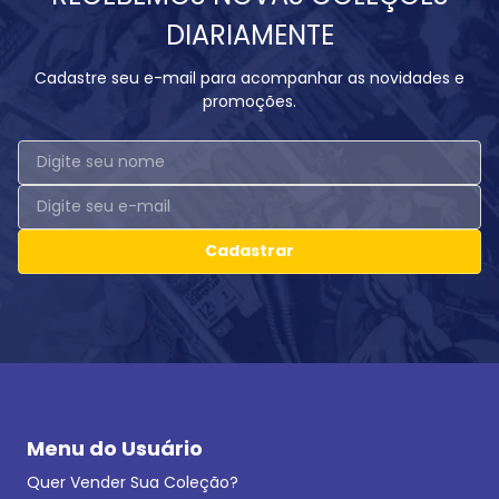
DIARIAMENTE
Cadastre seu e-mail para acompanhar as novidades e
promoções.
Cadastrar
Menu do Usuário
Quer Vender Sua Coleção?