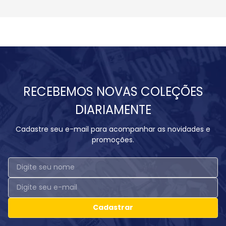
RECEBEMOS NOVAS COLEÇÕES
DIARIAMENTE
Cadastre seu e-mail para acompanhar as novidades e
promoções.
Cadastrar