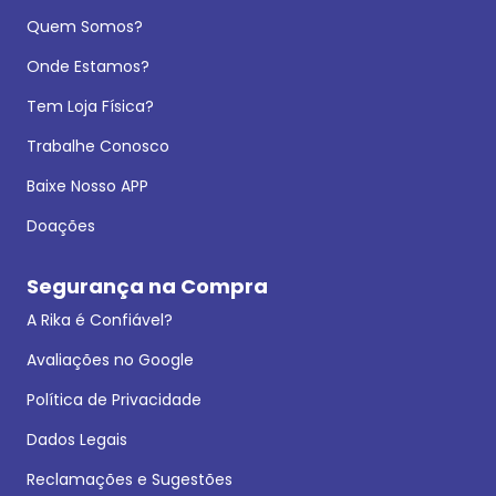
Quem Somos?
Onde Estamos?
Tem Loja Física?
Trabalhe Conosco
Baixe Nosso APP
Doações
Segurança na Compra
A Rika é Confiável?
Avaliações no Google
Política de Privacidade
Dados Legais
Reclamações e Sugestões