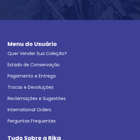
Menu do Usuário
Quer Vender Sua Coleção?
Estado de Conservação
Pagamento e Entrega
Trocas e Devoluções
Reclamações e Sugestões
International Orders
Perguntas Frequentes
Tudo Sobre a Rika