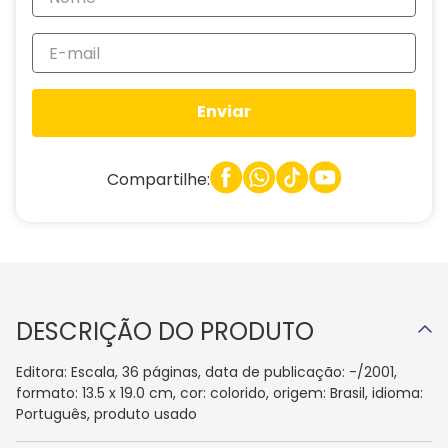
Enviar
Compartilhe:
DESCRIÇÃO DO PRODUTO
Editora: Escala, 36 páginas, data de publicação: -/2001,
formato: 13.5 x 19.0 cm, cor: colorido, origem: Brasil, idioma:
Português, produto usado