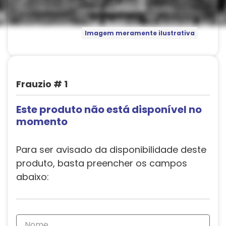
Imagem meramente ilustrativa
Frauzio # 1
Este produto não está disponível no
momento
Para ser avisado da disponibilidade deste
produto, basta preencher os campos
abaixo: