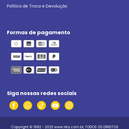
Política de Troca e Devolução
Formas de pagamento
Siga nossas redes sociais
Copyright © 1992 - 2023
www.rika.com.br
, TODOS OS DIREITOS