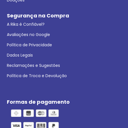
Segurança na Compra
A Rika é Confiável?
Avaliações no Google
Política de Privacidade
Dados Legais
Reclamações e Sugestões
Política de Troca e Devolução
Formas de pagamento