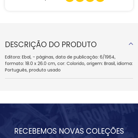
DESCRIÇÃO DO PRODUTO
Editora: Ebal, - páginas, data de publicação: 6/1964,
formato: 18.0 x 26.0 cm, cor: Colorido, origem: Brasil, idioma:
Português, produto usado
RECEBEMOS NOVAS COLEÇÕES