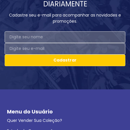
DIARIAMENTE
Cadastre seu e-mail para acompanhar as novidades e
promoções.
Cadastrar
Menu do Usuário
Quer Vender Sua Coleção?