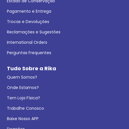
Estado de Conservação
Pagamento e Entrega
Trocas e Devoluções
Reclamações e Sugestões
International Orders
Perguntas Frequentes
Tudo Sobre a Rika
Quem Somos?
Onde Estamos?
Tem Loja Física?
Trabalhe Conosco
Baixe Nosso APP
Doações