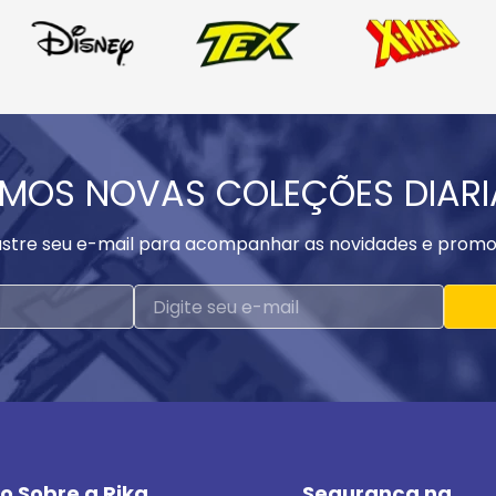
MOS NOVAS COLEÇÕES DIAR
stre seu e-mail para acompanhar as novidades e promo
o Sobre a Rika
Segurança na 