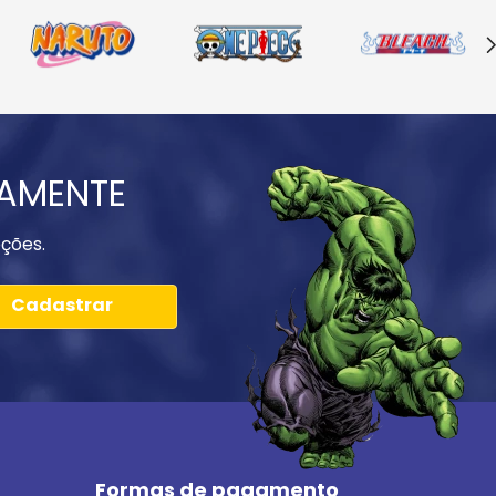
IAMENTE
ções.
Cadastrar
Formas de pagamento