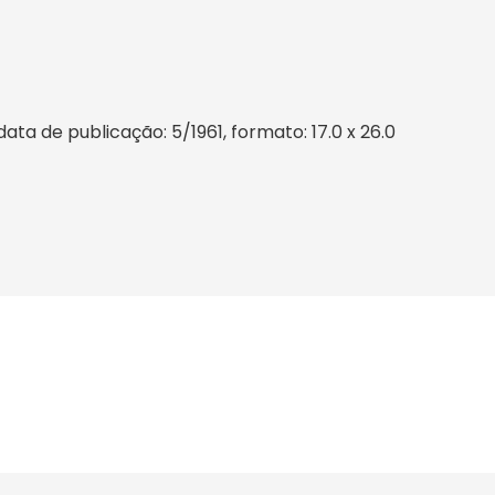
ta de publicação: 5/1961, formato: 17.0 x 26.0