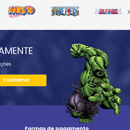
IAMENTE
ções.
Cadastrar
Formas de pagamento