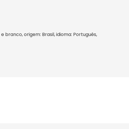
 e branco, origem: Brasil, idioma: Português,