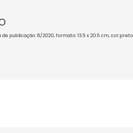
O
 de publicação: 8/2020, formato: 13.5 x 20.5 cm, cor:preto