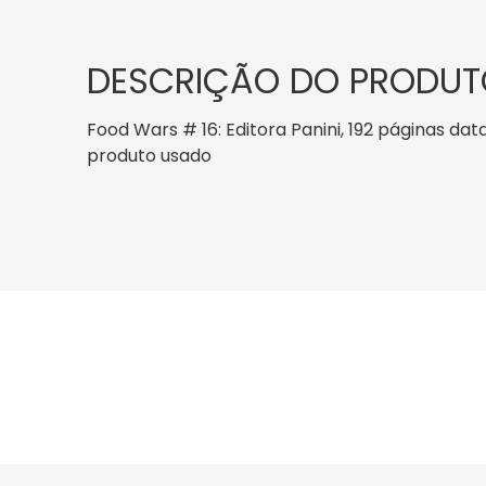
DESCRIÇÃO DO PRODUT
Food Wars # 16: Editora Panini, 192 páginas data
produto usado