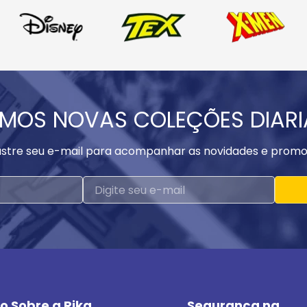
MOS NOVAS COLEÇÕES DIAR
stre seu e-mail para acompanhar as novidades e promo
o Sobre a Rika
Segurança na 