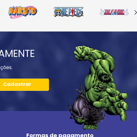
IAMENTE
ções.
Cadastrar
Formas de pagamento