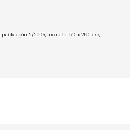
publicação: 2/2005, formato: 17.0 x 26.0 cm,