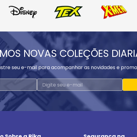
MOS NOVAS COLEÇÕES DIAR
stre seu e-mail para acompanhar as novidades e promo
o Sobre a Rika
Segurança na 