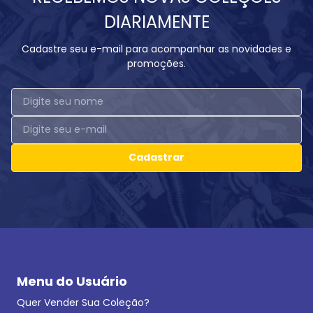
DIARIAMENTE
Cadastre seu e-mail para acompanhar as novidades e
promoções.
Cadastrar
Menu do Usuário
Quer Vender Sua Coleção?