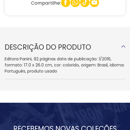
Compartilhe:
DESCRIÇÃO DO PRODUTO
Editora Panini, 92 páginas data de publicação: 1/2016,
formato: 17.0 x 26.0 cm, cor: colorido, origem: Brasil, idioma:
Português, produto usado
RECEBEMOS NOVAS COLEÇÕES