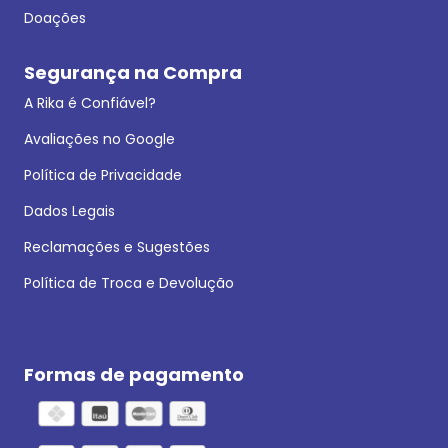
Doações
Segurança na Compra
A Rika é Confiável?
Avaliações no Google
Política de Privacidade
Dados Legais
Reclamações e Sugestões
Política de Troca e Devolução
Formas de pagamento