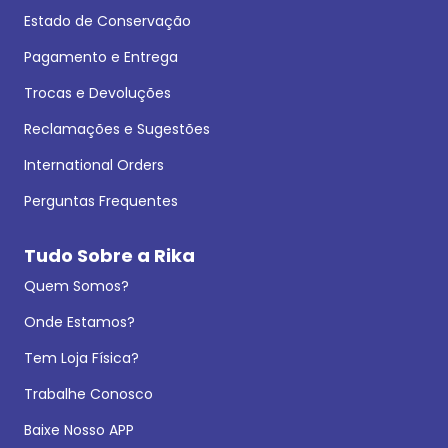
Estado de Conservação
Pagamento e Entrega
Trocas e Devoluções
Reclamações e Sugestões
International Orders
Perguntas Frequentes
Tudo Sobre a Rika
Quem Somos?
Onde Estamos?
Tem Loja Física?
Trabalhe Conosco
Baixe Nosso APP