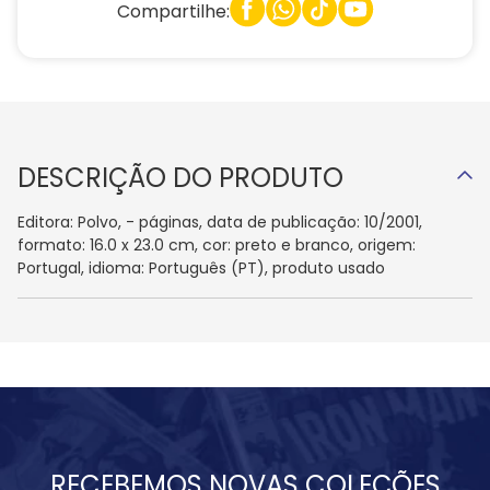
Compartilhe:
DESCRIÇÃO DO PRODUTO
Editora: Polvo, - páginas, data de publicação: 10/2001,
formato: 16.0 x 23.0 cm, cor: preto e branco, origem:
Portugal, idioma: Português (PT), produto usado
RECEBEMOS NOVAS COLEÇÕES