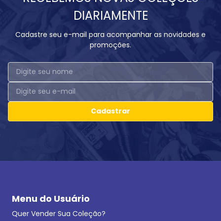
DIARIAMENTE
Cadastre seu e-mail para acompanhar as novidades e
promoções.
Cadastrar
Menu do Usuário
Quer Vender Sua Coleção?