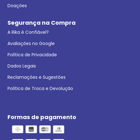
Doações
Segurança na Compra
A Rika é Confiável?
Avaliações no Google
Política de Privacidade
Dados Legais
Reclamações e Sugestões
Política de Troca e Devolução
Formas de pagamento