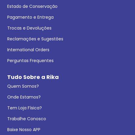
Estado de Conservação
Pagamento e Entrega
Trocas e Devoluções
Reclamações e Sugestões
International Orders
Perguntas Frequentes
Tudo Sobre a Rika
Quem Somos?
Onde Estamos?
Tem Loja Física?
Trabalhe Conosco
Baixe Nosso APP