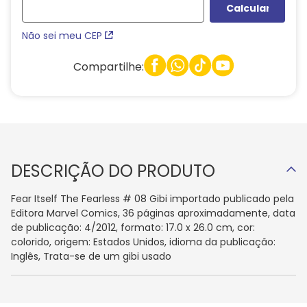
Não sei meu CEP
Compartilhe:
DESCRIÇÃO DO PRODUTO
Fear Itself The Fearless # 08 Gibi importado publicado pela
Editora Marvel Comics, 36 páginas aproximadamente, data
de publicação: 4/2012, formato: 17.0 x 26.0 cm, cor:
colorido, origem: Estados Unidos, idioma da publicação:
Inglês, Trata-se de um gibi usado