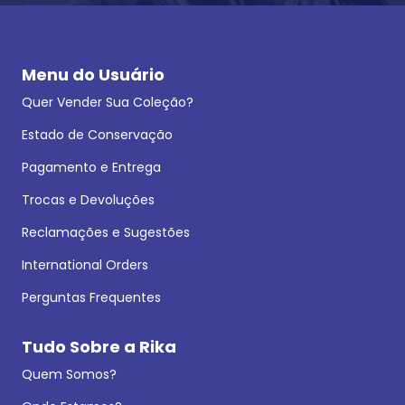
Menu do Usuário
Quer Vender Sua Coleção?
Estado de Conservação
Pagamento e Entrega
Trocas e Devoluções
Reclamações e Sugestões
International Orders
Perguntas Frequentes
Tudo Sobre a Rika
Quem Somos?