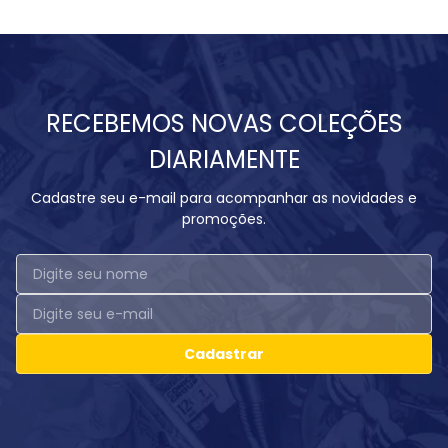
RECEBEMOS NOVAS COLEÇÕES
DIARIAMENTE
Cadastre seu e-mail para acompanhar as novidades e
promoções.
Cadastrar