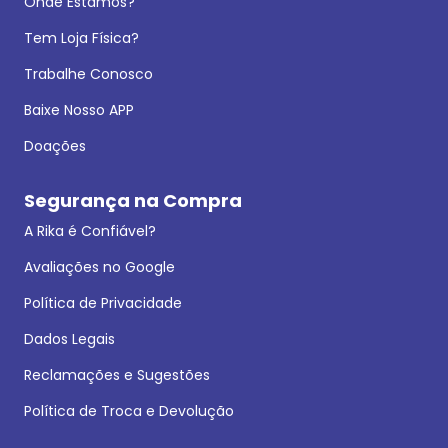
Onde Estamos?
Tem Loja Física?
Trabalhe Conosco
Baixe Nosso APP
Doações
Segurança na Compra
A Rika é Confiável?
Avaliações no Google
Política de Privacidade
Dados Legais
Reclamações e Sugestões
Política de Troca e Devolução