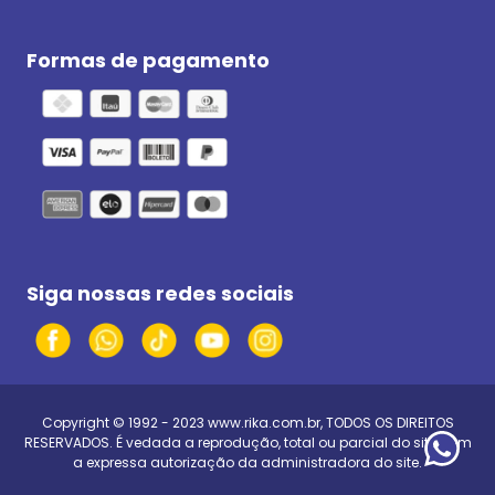
Formas de pagamento
Siga nossas redes sociais
Copyright © 1992 - 2023
www.rika.com.br
, TODOS OS DIREITOS
RESERVADOS. É vedada a reprodução, total ou parcial do site, sem
a expressa autorização da administradora do site.