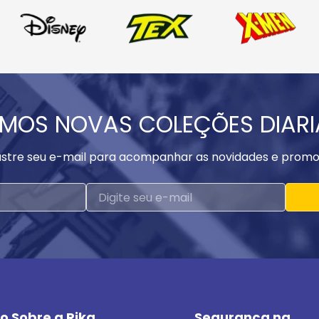
MOS NOVAS COLEÇÕES DIAR
stre seu e-mail para acompanhar as novidades e promo
o Sobre a Rika
Segurança na 