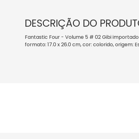
DESCRIÇÃO DO PRODUT
Fantastic Four - Volume 5 # 02 Gibi importado
formato: 17.0 x 26.0 cm, cor: colorido, origem: 