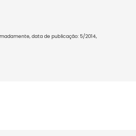
ximadamente, data de publicação: 5/2014,