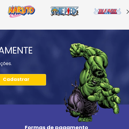
IAMENTE
ções.
Cadastrar
Formas de pagamento