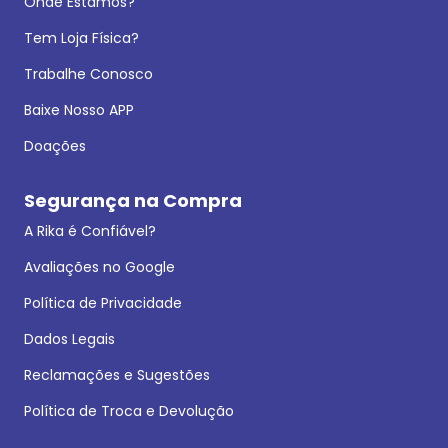
Onde Estamos?
Tem Loja Física?
Trabalhe Conosco
Baixe Nosso APP
Doações
Segurança na Compra
A Rika é Confiável?
Avaliações no Google
Política de Privacidade
Dados Legais
Reclamações e Sugestões
Política de Troca e Devolução