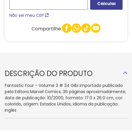
Não sei meu CEP
Compartilhe:
DESCRIÇÃO DO PRODUTO
Fantastic Four - Volume 3 # 34 Gibi importado publicado
pela Editora Marvel Comics, 36 páginas aproximadamente,
data de publicação: 10/2000, formato: 17.0 x 26.0 cm, cor:
colorido, origem: Estados Unidos, idioma da publicação:
Inglês