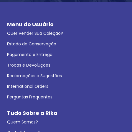
Menu do Usuário
Quer Vender Sua Coleção?
Estado de Conservação
Pagamento e Entrega
Trocas e Devoluções
Reclamações e Sugestões
International Orders
Perguntas Frequentes
Tudo Sobre a Rika
Quem Somos?