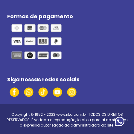
Formas de pagamento
Siga nossas redes sociais
Copyright © 1992 - 2023
www.rika.com.br
, TODOS OS DIREITOS
RESERVADOS. É vedada a reprodução, total ou parcial do site, sem
a expressa autorização da administradora do site.