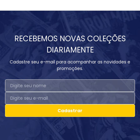
RECEBEMOS NOVAS COLEÇÕES
DIARIAMENTE
Cadastre seu e-mail para acompanhar as novidades e
promoções.
Cadastrar