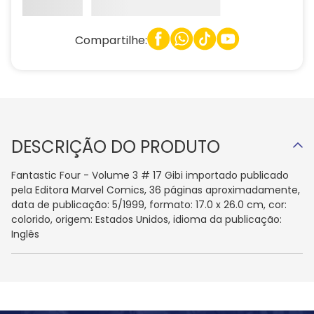
Compartilhe:
DESCRIÇÃO DO PRODUTO
Fantastic Four - Volume 3 # 17 Gibi importado publicado
pela Editora Marvel Comics, 36 páginas aproximadamente,
data de publicação: 5/1999, formato: 17.0 x 26.0 cm, cor:
colorido, origem: Estados Unidos, idioma da publicação:
Inglês