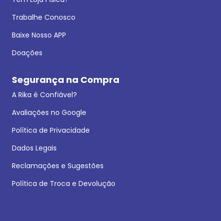
Trabalhe Conosco
Baixe Nosso APP
Doações
Segurança na Compra
A Rika é Confiável?
Avaliações no Google
Política de Privacidade
Dados Legais
Reclamações e Sugestões
Política de Troca e Devolução