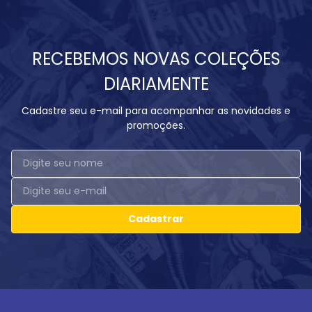
RECEBEMOS NOVAS COLEÇÕES
DIARIAMENTE
Cadastre seu e-mail para acompanhar as novidades e
promoções.
Cadastrar