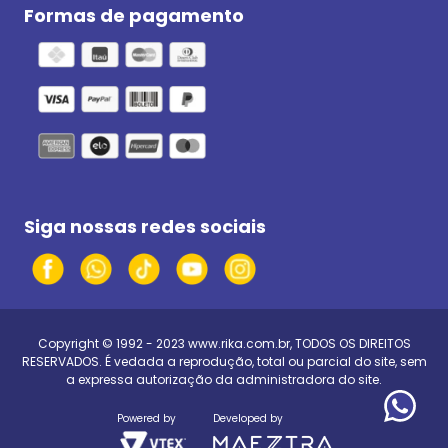
Formas de pagamento
Siga nossas redes sociais
Copyright © 1992 - 2023
www.rika.com.br
, TODOS OS DIREITOS
RESERVADOS. É vedada a reprodução, total ou parcial do site, sem
a expressa autorização da administradora do site.
Powered by
Developed by