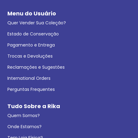
Menu do Usuário
Quer Vender Sua Coleção?
Estado de Conservação
Pagamento e Entrega
Trocas e Devoluções
Reclamações e Sugestões
International Orders
Perguntas Frequentes
Tudo Sobre a Rika
Quem Somos?
Onde Estamos?
Tem Loja Física?