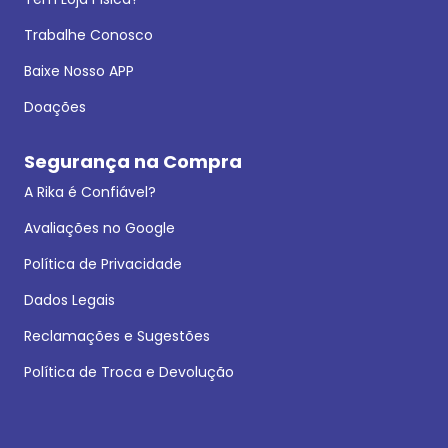
Trabalhe Conosco
Baixe Nosso APP
Doações
Segurança na Compra
A Rika é Confiável?
Avaliações no Google
Política de Privacidade
Dados Legais
Reclamações e Sugestões
Política de Troca e Devolução