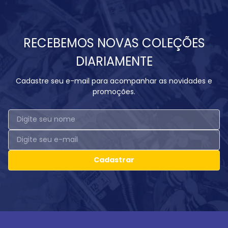
RECEBEMOS NOVAS COLEÇÕES
DIARIAMENTE
Cadastre seu e-mail para acompanhar as novidades e
promoções.
Cadastrar