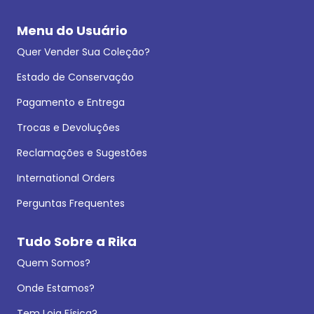
Menu do Usuário
Quer Vender Sua Coleção?
Estado de Conservação
Pagamento e Entrega
Trocas e Devoluções
Reclamações e Sugestões
International Orders
Perguntas Frequentes
Tudo Sobre a Rika
Quem Somos?
Onde Estamos?
Tem Loja Física?