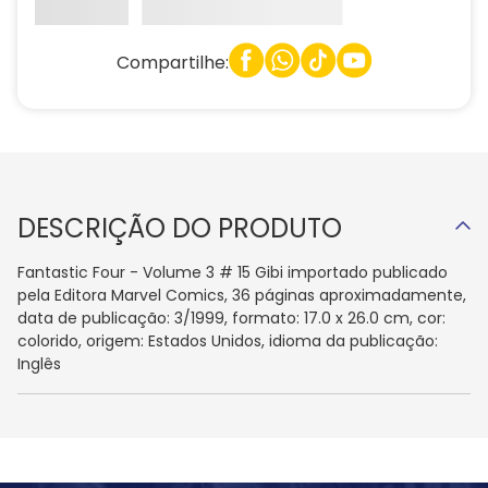
Compartilhe:
DESCRIÇÃO DO PRODUTO
Fantastic Four - Volume 3 # 15 Gibi importado publicado
pela Editora Marvel Comics, 36 páginas aproximadamente,
data de publicação: 3/1999, formato: 17.0 x 26.0 cm, cor:
colorido, origem: Estados Unidos, idioma da publicação:
Inglês