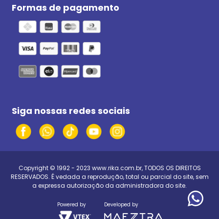
Formas de pagamento
Siga nossas redes sociais
Copyright © 1992 - 2023
www.rika.com.br
, TODOS OS DIREITOS
RESERVADOS. É vedada a reprodução, total ou parcial do site, sem
a expressa autorização da administradora do site.
Powered by
Developed by